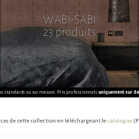
ns standards ou sur mesure. Prix professionnels
uniquement sur de
ces de cette collection en téléchargeant le
catalogue
(P