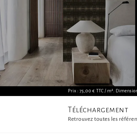
Prix : 75,00 € TTC / m². Dimensio
Téléchargement
Retrouvez toutes les référen