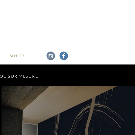
Panier
s ou sur mesure