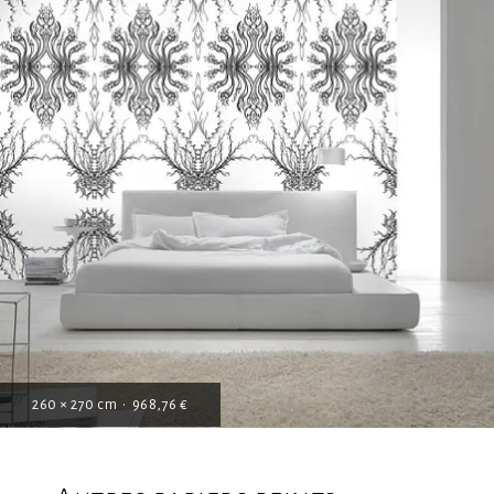
260 × 270 cm • 968,76 €