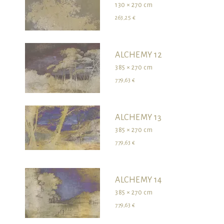
130 × 270 cm
263,25 €
ALCHEMY 12
385 × 270 cm
779,63 €
ALCHEMY 13
385 × 270 cm
779,63 €
ALCHEMY 14
385 × 270 cm
779,63 €