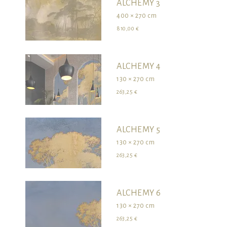
ALCHEMY 3
400 × 270 cm
810,00 €
ALCHEMY 4
130 × 270 cm
263,25 €
ALCHEMY 5
130 × 270 cm
263,25 €
ALCHEMY 6
130 × 270 cm
263,25 €