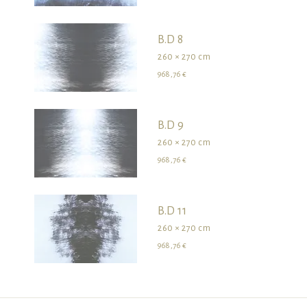
B.D 8
260 × 270 cm
968,76 €
B.D 9
260 × 270 cm
968,76 €
B.D 11
260 × 270 cm
968,76 €