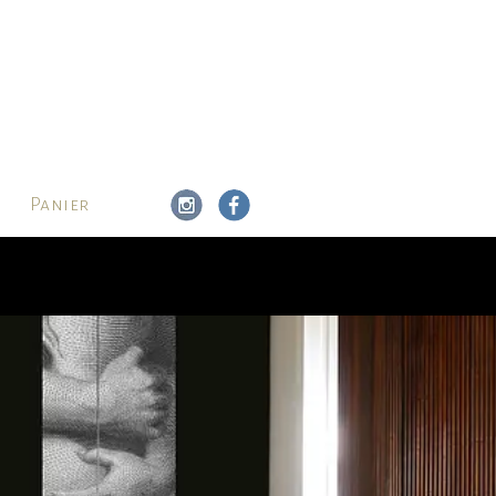
Panier