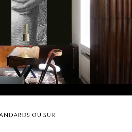
standards ou sur