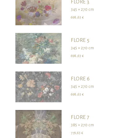
FLORE 3
345 × 270 cm
698,63 €
FLORE 5
345 × 270 cm
698,63 €
FLORE 6
345 × 270 cm
698,63 €
FLORE 7
385 × 270 cm
779,63 €