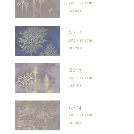
200 × 270 cm
745,20 €
G.S 12
200 × 270 cm
745,20 €
G.S 13
200 × 270 cm
745,20 €
G.S 14
200 × 270 cm
745,20 €