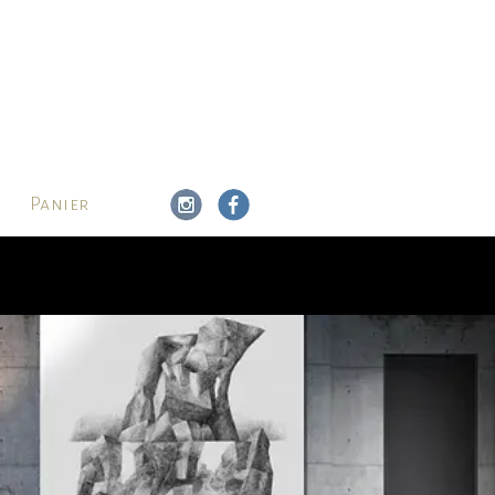
Panier