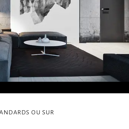
standards ou sur