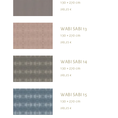
130 × 270 cm
263,25 €
WABI SABI 13
130 × 270 cm
263,25 €
WABI SABI 14
130 × 270 cm
263,25 €
WABI SABI 15
130 × 270 cm
263,25 €