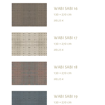
WABI SABI 16
130 × 270 cm
263,25 €
WABI SABI 17
130 × 270 cm
263,25 €
WABI SABI 18
130 × 270 cm
263,25 €
WABI SABI 19
130 × 270 cm