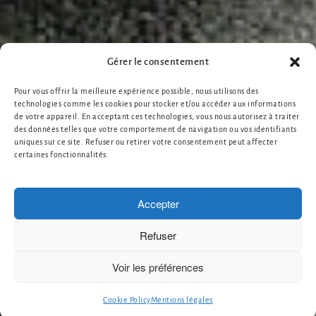
Gérer le consentement
Pour vous offrir la meilleure expérience possible, nous utilisons des
technologies comme les cookies pour stocker et/ou accéder aux informations
de votre appareil. En acceptant ces technologies, vous nous autorisez à traiter
des données telles que votre comportement de navigation ou vos identifiants
uniques sur ce site. Refuser ou retirer votre consentement peut affecter
certaines fonctionnalités.
Accepter
Refuser
Voir les préférences
Cookie Policy
Mentions légales