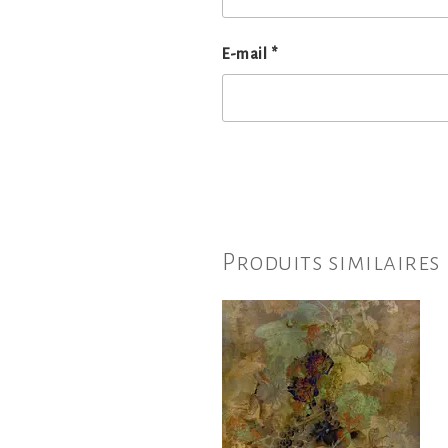
E-mail
*
Produits similaires