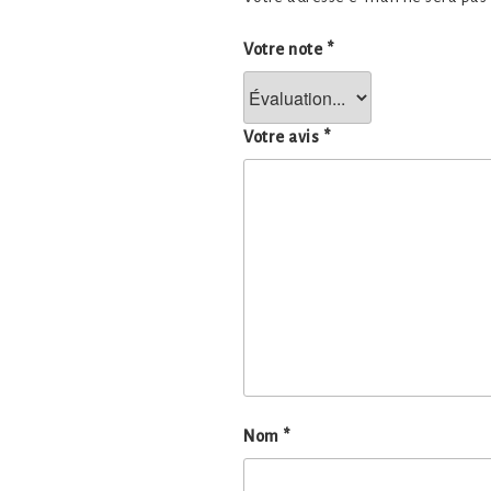
Votre note
*
Votre avis
*
Nom
*