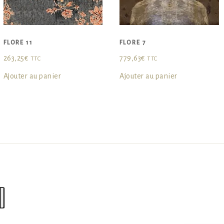
FLORE 11
FLORE 7
263,25
€
779,63
€
TTC
TTC
Ajouter au panier
Ajouter au panier