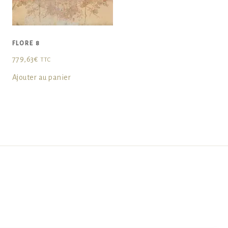
FLORE 8
779,63
€
TTC
Ajouter au panier