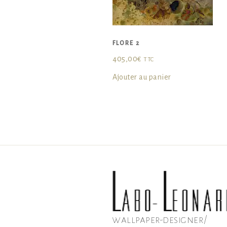
FLORE 2
405,00
€
TTC
Ajouter au panier
wallpaper-designer/