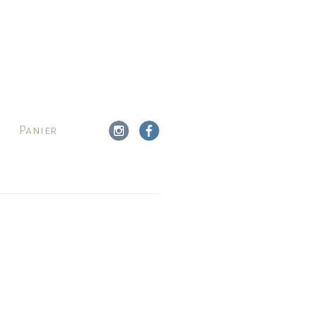
Panier