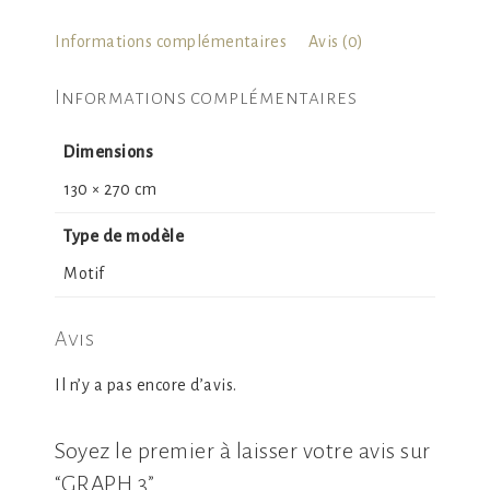
Informations complémentaires
Avis (0)
Informations complémentaires
Dimensions
130 × 270 cm
Type de modèle
Motif
Avis
Il n’y a pas encore d’avis.
Soyez le premier à laisser votre avis sur
“GRAPH 3”