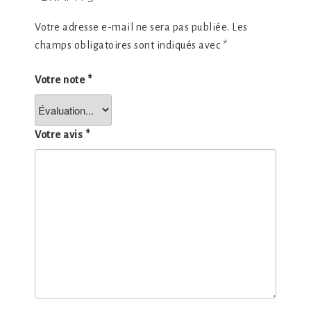
Votre adresse e-mail ne sera pas publiée.
Les
champs obligatoires sont indiqués avec
*
Votre note
*
Votre avis
*