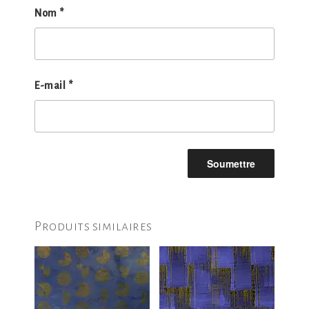
Nom
*
E-mail
*
Produits similaires