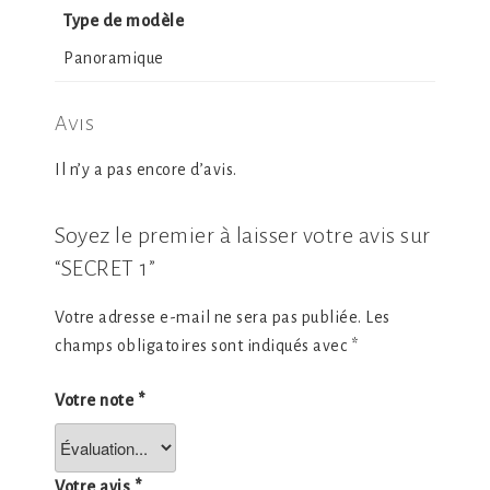
Type de modèle
Panoramique
Avis
Il n’y a pas encore d’avis.
Soyez le premier à laisser votre avis sur
“SECRET 1”
Votre adresse e-mail ne sera pas publiée.
Les
champs obligatoires sont indiqués avec
*
Votre note
*
Votre avis
*