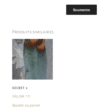
Produits similaires
SECRET 2
263,25
€
TTC
Ajouter au panier