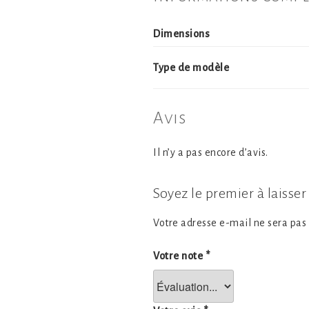
Dimensions
Type de modèle
Avis
Il n’y a pas encore d’avis.
Soyez le premier à laisser 
Votre adresse e-mail ne sera pas 
Votre note
*