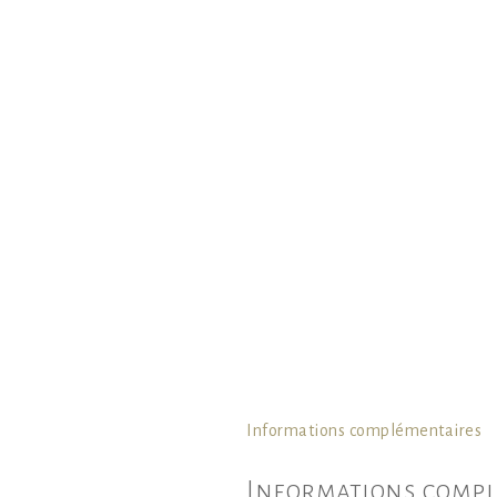
Informations complémentaires
Informations compl