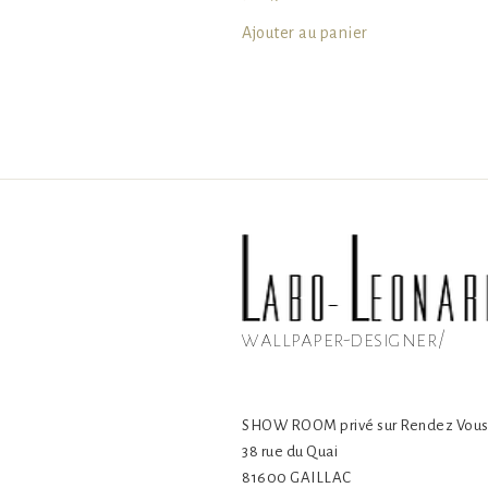
Ajouter au panier
wallpaper-designer/
SHOW ROOM privé sur Rendez Vou
38 rue du Quai
81600 GAILLAC