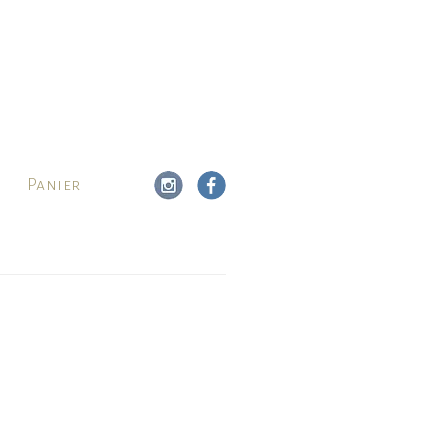
Panier