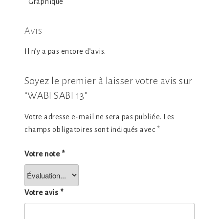
Graphique
Avis
Il n’y a pas encore d’avis.
Soyez le premier à laisser votre avis sur
“WABI SABI 13”
Votre adresse e-mail ne sera pas publiée.
Les
champs obligatoires sont indiqués avec
*
Votre note
*
Votre avis
*