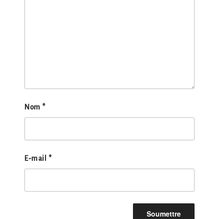
Nom
*
E-mail
*