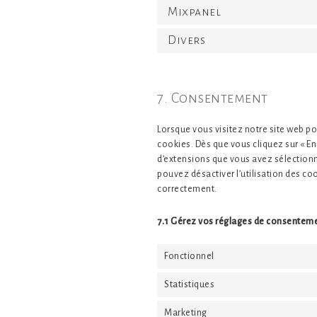
Mixpanel
Divers
7. Consentement
Lorsque vous visitez notre site web p
cookies. Dès que vous cliquez sur « En
d’extensions que vous avez sélectionn
pouvez désactiver l’utilisation des co
correctement.
7.1 Gérez vos réglages de consentem
Fonctionnel
Statistiques
Marketing