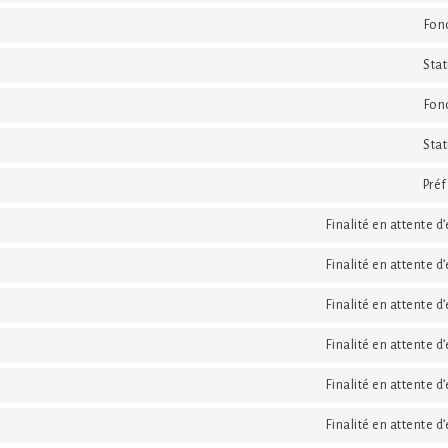
Fon
Stat
Fon
Stat
Pré
Finalité en attente d
Finalité en attente d
Finalité en attente d
Finalité en attente d
Finalité en attente d
Finalité en attente d