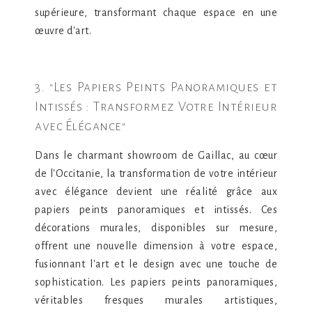
supérieure, transformant chaque espace en une
œuvre d'art.
3. "Les Papiers Peints Panoramiques et
Intissés : Transformez Votre Intérieur
avec Élégance"
Dans le charmant showroom de Gaillac, au cœur
de l'Occitanie, la transformation de votre intérieur
avec élégance devient une réalité grâce aux
papiers peints panoramiques et intissés. Ces
décorations murales, disponibles sur mesure,
offrent une nouvelle dimension à votre espace,
fusionnant l'art et le design avec une touche de
sophistication. Les papiers peints panoramiques,
véritables fresques murales artistiques,