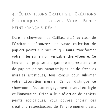
4. "Échantillons Gratuits et Créations
Écologiques : Trouvez Votre Papier
Peint Français Idéal"
Dans le showroom de Gaillac, situé au cœur de
l’Occitanie, découvrez une vaste collection de
papiers peints sur mesure qui saura transformer
votre intérieur en un véritable chef-d'œuvre. Ce
lieu unique propose une gamme impressionnante
de papiers peints panoramiques et de fresques
murales artistiques, tous conçus pour sublimer
votre décoration murale. Ce qui distingue ce
showroom, c'est son engagement envers l'écologie
et l'innovation. Grâce à leur sélection de papiers
peints écologiques, vous pouvez choisir des
créations respectueuses de l'environnement sans