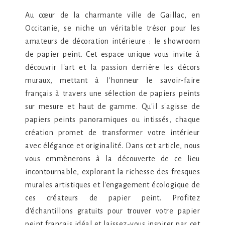
Au cœur de la charmante ville de Gaillac, en
Occitanie, se niche un véritable trésor pour les
amateurs de décoration intérieure : le showroom
de papier peint. Cet espace unique vous invite à
découvrir l'art et la passion derrière les décors
muraux, mettant à l'honneur le savoir-faire
français à travers une sélection de papiers peints
sur mesure et haut de gamme. Qu'il s'agisse de
papiers peints panoramiques ou intissés, chaque
création promet de transformer votre intérieur
avec élégance et originalité. Dans cet article, nous
vous emmènerons à la découverte de ce lieu
incontournable, explorant la richesse des fresques
murales artistiques et l'engagement écologique de
ces créateurs de papier peint. Profitez
d'échantillons gratuits pour trouver votre papier
peint français idéal et laissez-vous inspirer par cet