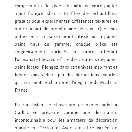
compromettre le style. En quête de votre papier
peint français idéal ? Profitez des échantillons
gratuits pour expérimenter différentes textures et
motifs avant de prendre une décision. Que vous
optiez pour un papier peint intissé ou un papier
peint haut de gamme, chaque pièce est
soigneusement fabriquée en France, reflétant
l'artisanat et le savoir-faire des créateurs de papier
peint locaux. Plongez dans cet univers inspirant et
laissez-vous séduire par des décorations murales
qui incarnent le charme et l'élégance du Made in
France.
En conclusion, le showroom de papier peint à
Gaillac se présente comme une destination
incontournable pour les amateurs de décoration
murale en Occitanie. Avec son offre variée de