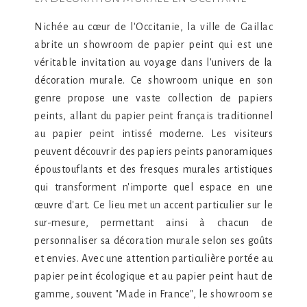
Nichée au cœur de l'Occitanie, la ville de Gaillac
abrite un showroom de papier peint qui est une
véritable invitation au voyage dans l'univers de la
décoration murale. Ce showroom unique en son
genre propose une vaste collection de papiers
peints, allant du papier peint français traditionnel
au papier peint intissé moderne. Les visiteurs
peuvent découvrir des papiers peints panoramiques
époustouflants et des fresques murales artistiques
qui transforment n'importe quel espace en une
œuvre d'art. Ce lieu met un accent particulier sur le
sur-mesure, permettant ainsi à chacun de
personnaliser sa décoration murale selon ses goûts
et envies. Avec une attention particulière portée au
papier peint écologique et au papier peint haut de
gamme, souvent "Made in France", le showroom se