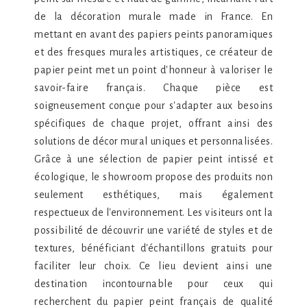
de la décoration murale made in France. En
mettant en avant des papiers peints panoramiques
et des fresques murales artistiques, ce créateur de
papier peint met un point d'honneur à valoriser le
savoir-faire français. Chaque pièce est
soigneusement conçue pour s'adapter aux besoins
spécifiques de chaque projet, offrant ainsi des
solutions de décor mural uniques et personnalisées.
Grâce à une sélection de papier peint intissé et
écologique, le showroom propose des produits non
seulement esthétiques, mais également
respectueux de l'environnement. Les visiteurs ont la
possibilité de découvrir une variété de styles et de
textures, bénéficiant d'échantillons gratuits pour
faciliter leur choix. Ce lieu devient ainsi une
destination incontournable pour ceux qui
recherchent du papier peint français de qualité