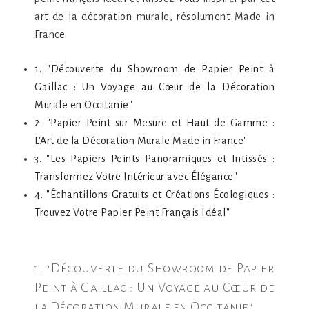
art de la décoration murale, résolument Made in
France.
1. "Découverte du Showroom de Papier Peint à
Gaillac : Un Voyage au Cœur de la Décoration
Murale en Occitanie"
2. "Papier Peint sur Mesure et Haut de Gamme :
L'Art de la Décoration Murale Made in France"
3. "Les Papiers Peints Panoramiques et Intissés :
Transformez Votre Intérieur avec Élégance"
4. "Échantillons Gratuits et Créations Écologiques :
Trouvez Votre Papier Peint Français Idéal"
1. "Découverte du Showroom de Papier
Peint à Gaillac : Un Voyage au Cœur de
la Décoration Murale en Occitanie"