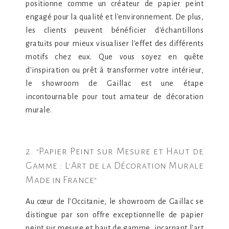
positionne comme un créateur de papier peint
engagé pour la qualité et l'environnement. De plus,
les clients peuvent bénéficier d'échantillons
gratuits pour mieux visualiser l'effet des différents
motifs chez eux. Que vous soyez en quête
d'inspiration ou prêt à transformer votre intérieur,
le showroom de Gaillac est une étape
incontournable pour tout amateur de décoration
murale.
2. "Papier Peint sur Mesure et Haut de
Gamme : L'Art de la Décoration Murale
Made in France"
Au cœur de l'Occitanie, le showroom de Gaillac se
distingue par son offre exceptionnelle de papier
peint sur mesure et haut de gamme, incarnant l'art