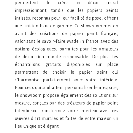
permettent de créer un décor mural
impressionnant, tandis que les papiers peints
intissés, reconnus pour leur facilité de pose, offrent
une finition haut de gamme. Ce showroom met en
avant des créations de papier peint français,
valorisant le savoir-faire Made in France avec des
options écologiques, parfaites pour les amateurs
de décoration murale responsable. De plus, les
échantillons gratuits disponibles sur place
permettent de choisir le papier peint qui
s'harmonise parfaitement avec votre intérieur.
Pour ceux qui souhaitent personnaliser leur espace,
le showroom propose également des solutions sur
mesure, conçues par des créateurs de papier peint
talentueux. Transformez votre intérieur avec ces
œuvres d'art murales et faites de votre maison un
lieu unique et élégant.