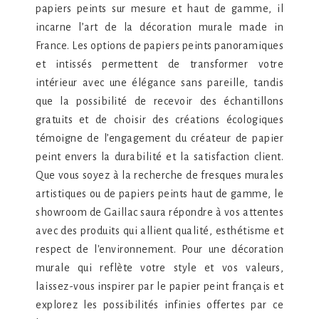
papiers peints sur mesure et haut de gamme, il
incarne l’art de la décoration murale made in
France. Les options de papiers peints panoramiques
et intissés permettent de transformer votre
intérieur avec une élégance sans pareille, tandis
que la possibilité de recevoir des échantillons
gratuits et de choisir des créations écologiques
témoigne de l’engagement du créateur de papier
peint envers la durabilité et la satisfaction client.
Que vous soyez à la recherche de fresques murales
artistiques ou de papiers peints haut de gamme, le
showroom de Gaillac saura répondre à vos attentes
avec des produits qui allient qualité, esthétisme et
respect de l'environnement. Pour une décoration
murale qui reflète votre style et vos valeurs,
laissez-vous inspirer par le papier peint français et
explorez les possibilités infinies offertes par ce