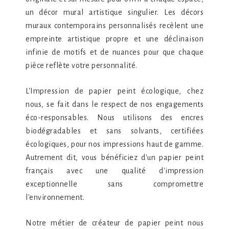
un décor mural artistique singulier. Les décors
muraux contemporains personnalisés recèlent une
empreinte artistique propre et une déclinaison
infinie de motifs et de nuances pour que chaque
pièce reflète votre personnalité.
L'Impression de papier peint écologique, chez
nous, se fait dans le respect de nos engagements
éco-responsables. Nous utilisons des encres
biodégradables et sans solvants, certifiées
écologiques, pour nos impressions haut de gamme.
Autrement dit, vous bénéficiez d'un papier peint
français avec une qualité d'impression
exceptionnelle sans compromettre
l'environnement.
Notre métier de créateur de papier peint nous