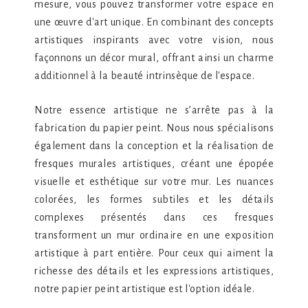
mesure, vous pouvez transformer votre espace en
une œuvre d'art unique. En combinant des concepts
artistiques inspirants avec votre vision, nous
façonnons un décor mural, offrant ainsi un charme
additionnel à la beauté intrinsèque de l'espace.
Notre essence artistique ne s’arrête pas à la
fabrication du papier peint. Nous nous spécialisons
également dans la conception et la réalisation de
fresques murales artistiques, créant une épopée
visuelle et esthétique sur votre mur. Les nuances
colorées, les formes subtiles et les détails
complexes présentés dans ces fresques
transforment un mur ordinaire en une exposition
artistique à part entière. Pour ceux qui aiment la
richesse des détails et les expressions artistiques,
notre papier peint artistique est l'option idéale.