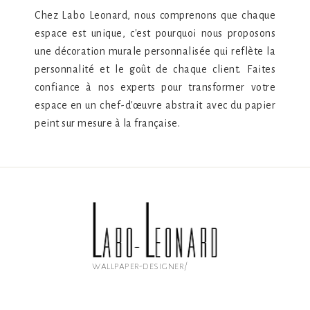
Chez Labo Leonard, nous comprenons que chaque
espace est unique, c'est pourquoi nous proposons
une décoration murale personnalisée qui reflète la
personnalité et le goût de chaque client. Faites
confiance à nos experts pour transformer votre
espace en un chef-d'œuvre abstrait avec du papier
peint sur mesure à la française.
wallpaper-designer/