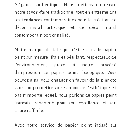
élégance authentique. Nous mettons en œuvre
notre savoir-faire traditionnel tout en entremêlant
les tendances contemporaines pour la création de
décor mural artistique et de décor mural
contemporain personnalisé.
Notre marque de fabrique réside dans le papier
peint sur mesure, frais et pétillant, respectueux de
l'environnement grâce à notre procédé
d'impression de papier peint écologique. Vous
pouvez ainsi vous engager en faveur de la planète
sans compromettre votre amour de l'esthétique. Et
pas n'importe lequel, nous parlons du papier peint
français, renommé pour son excellence et son
allure raffinée.
Avec notre service de papier peint intissé sur