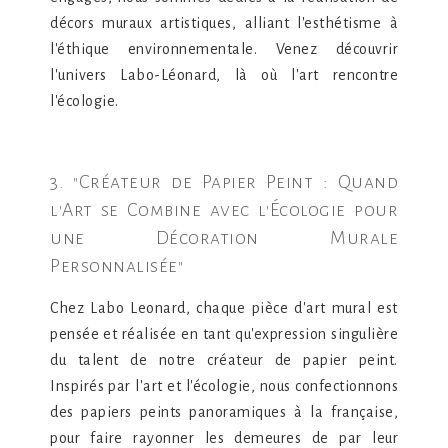
décors muraux artistiques, alliant l'esthétisme à
l'éthique environnementale. Venez découvrir
l'univers Labo-Léonard, là où l'art rencontre
l'écologie.
3. "Créateur de Papier Peint : Quand
l'Art se Combine avec l'Écologie pour
une Décoration Murale
Personnalisée"
Chez Labo Leonard, chaque pièce d'art mural est
pensée et réalisée en tant qu'expression singulière
du talent de notre créateur de papier peint.
Inspirés par l'art et l'écologie, nous confectionnons
des papiers peints panoramiques à la française,
pour faire rayonner les demeures de par leur