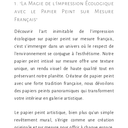
1. "La Magie de l'Impression Écologique
avec le Papier Peint sur Mesure
Français"
Découvrir l'art inimitable de l'impression
écologique sur papier peint sur mesure français,
c'est s'immerger dans un univers où le respect de
l'environnement se conjugue à l'esthétisme. Notre
papier peint intissé sur mesure offre une texture
unique, un rendu visuel de haute qualité tout en
préservant notre planète. Créateur de papier peint
avec une forte tradition française, nous dévoilons
des papiers peints panoramiques qui transforment
votre intérieur en galerie artistique.
Le papier peint artistique, bien plus qu'un simple
revêtement mural, s'érige comme une création
originale et sur mesure pour offrir à chaque espace,