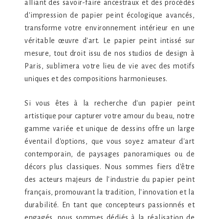
alliant des savoir-faire ancestraux et des procédés
d'impression de papier peint écologique avancés,
transforme votre environnement intérieur en une
véritable œuvre d'art. Le papier peint intissé sur
mesure, tout droit issu de nos studios de design à
Paris, sublimera votre lieu de vie avec des motifs
uniques et des compositions harmonieuses.
Si vous êtes à la recherche d'un papier peint
artistique pour capturer votre amour du beau, notre
gamme variée et unique de dessins offre un large
éventail d'options, que vous soyez amateur d'art
contemporain, de paysages panoramiques ou de
décors plus classiques. Nous sommes fiers d'être
des acteurs majeurs de l'industrie du papier peint
français, promouvant la tradition, l'innovation et la
durabilité. En tant que concepteurs passionnés et
engagés, nous sommes dédiés à la réalisation de