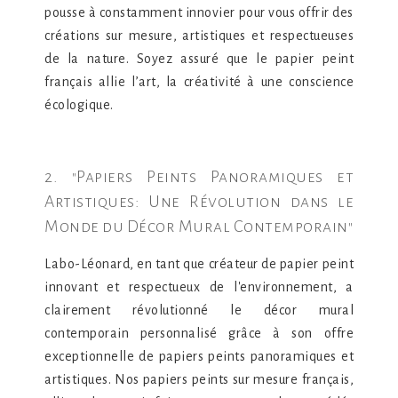
pousse à constamment innovier pour vous offrir des
créations sur mesure, artistiques et respectueuses
de la nature. Soyez assuré que le papier peint
français allie l’art, la créativité à une conscience
écologique.
2. "Papiers Peints Panoramiques et
Artistiques: Une Révolution dans le
Monde du Décor Mural Contemporain"
Labo-Léonard, en tant que créateur de papier peint
innovant et respectueux de l'environnement, a
clairement révolutionné le décor mural
contemporain personnalisé grâce à son offre
exceptionnelle de papiers peints panoramiques et
artistiques. Nos papiers peints sur mesure français,