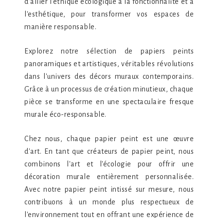
d'allier l'éthique écologique à la fonctionnalité et à
l'esthétique, pour transformer vos espaces de
manière responsable.
Explorez notre sélection de papiers peints
panoramiques et artistiques, véritables révolutions
dans l'univers des décors muraux contemporains.
Grâce à un processus de création minutieux, chaque
pièce se transforme en une spectaculaire fresque
murale éco-responsable.
Chez nous, chaque papier peint est une œuvre
d'art. En tant que créateurs de papier peint, nous
combinons l'art et l'écologie pour offrir une
décoration murale entièrement personnalisée.
Avec notre papier peint intissé sur mesure, nous
contribuons à un monde plus respectueux de
l'environnement tout en offrant une expérience de