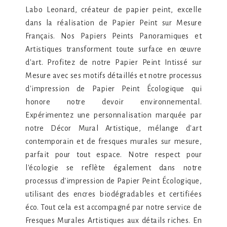
Labo Leonard, créateur de papier peint, excelle
dans la réalisation de Papier Peint sur Mesure
Français. Nos Papiers Peints Panoramiques et
Artistiques transforment toute surface en œuvre
d'art. Profitez de notre Papier Peint Intissé sur
Mesure avec ses motifs détaillés et notre processus
d'impression de Papier Peint Écologique qui
honore notre devoir environnemental.
Expérimentez une personnalisation marquée par
notre Décor Mural Artistique, mélange d'art
contemporain et de fresques murales sur mesure,
parfait pour tout espace. Notre respect pour
l'écologie se reflète également dans notre
processus d'impression de Papier Peint Écologique,
utilisant des encres biodégradables et certifiées
éco. Tout cela est accompagné par notre service de
Fresques Murales Artistiques aux détails riches. En