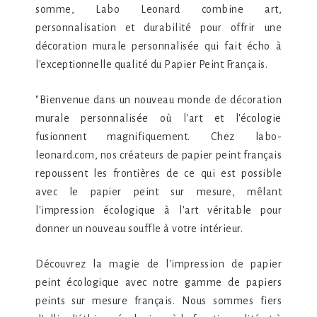
somme, Labo Leonard combine art,
personnalisation et durabilité pour offrir une
décoration murale personnalisée qui fait écho à
l'exceptionnelle qualité du Papier Peint Français.
"Bienvenue dans un nouveau monde de décoration
murale personnalisée où l'art et l'écologie
fusionnent magnifiquement. Chez labo-
leonard.com, nos créateurs de papier peint français
repoussent les frontières de ce qui est possible
avec le papier peint sur mesure, mêlant
l'impression écologique à l'art véritable pour
donner un nouveau souffle à votre intérieur.
Découvrez la magie de l'impression de papier
peint écologique avec notre gamme de papiers
peints sur mesure français. Nous sommes fiers