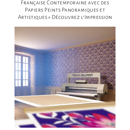
Française Contemporaine avec des
Papiers Peints Panoramiques et
Artistiques » Découvrez l’Impression