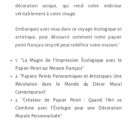
décoration unique, qui rend votre intérieur
véritablement à votre image.
Embarquez avec nous dans ce voyage écologique et
artistique, pour découvrir comment notre papier
peint français recyclé peut redéfinir votre maison."
1. "La Magie de l'Impression Écologique avec le
Papier Peint sur Mesure Français"
2. "Papiers Peints Panoramiques et Artistiques: Une
Révolution dans le Monde du Décor Mural
Contemporain"
3. "Créateur de Papier Peint : Quand l'Art se
Combine avec l'Écologie pour une Décoration
Murale Personnalisée"