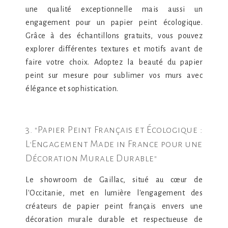
une qualité exceptionnelle mais aussi un
engagement pour un papier peint écologique.
Grâce à des échantillons gratuits, vous pouvez
explorer différentes textures et motifs avant de
faire votre choix. Adoptez la beauté du papier
peint sur mesure pour sublimer vos murs avec
élégance et sophistication.
3. "Papier Peint Français et Écologique :
L'Engagement Made in France pour une
Décoration Murale Durable"
Le showroom de Gaillac, situé au cœur de
l'Occitanie, met en lumière l'engagement des
créateurs de papier peint français envers une
décoration murale durable et respectueuse de