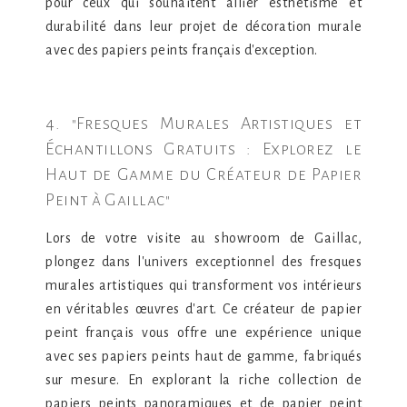
pour ceux qui souhaitent allier esthétisme et
durabilité dans leur projet de décoration murale
avec des papiers peints français d'exception.
4. "Fresques Murales Artistiques et
Échantillons Gratuits : Explorez le
Haut de Gamme du Créateur de Papier
Peint à Gaillac"
Lors de votre visite au showroom de Gaillac,
plongez dans l'univers exceptionnel des fresques
murales artistiques qui transforment vos intérieurs
en véritables œuvres d'art. Ce créateur de papier
peint français vous offre une expérience unique
avec ses papiers peints haut de gamme, fabriqués
sur mesure. En explorant la riche collection de
papiers peints panoramiques et de papier peint