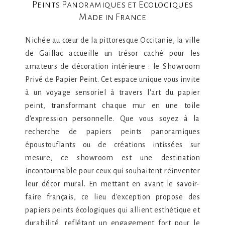
Peints Panoramiques et Écologiques
Made in France
Nichée au cœur de la pittoresque Occitanie, la ville
de Gaillac accueille un trésor caché pour les
amateurs de décoration intérieure : le Showroom
Privé de Papier Peint. Cet espace unique vous invite
à un voyage sensoriel à travers l'art du papier
peint, transformant chaque mur en une toile
d'expression personnelle. Que vous soyez à la
recherche de papiers peints panoramiques
époustouflants ou de créations intissées sur
mesure, ce showroom est une destination
incontournable pour ceux qui souhaitent réinventer
leur décor mural. En mettant en avant le savoir-
faire français, ce lieu d'exception propose des
papiers peints écologiques qui allient esthétique et
durabilité, reflétant un engagement fort pour le