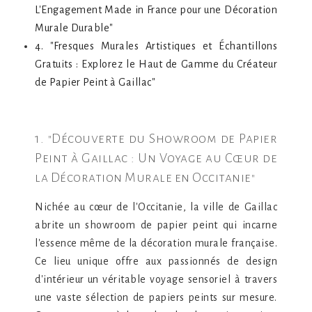
L'Engagement Made in France pour une Décoration
Murale Durable"
4. "Fresques Murales Artistiques et Échantillons
Gratuits : Explorez le Haut de Gamme du Créateur
de Papier Peint à Gaillac"
1. "Découverte du Showroom de Papier
Peint à Gaillac : Un Voyage au Cœur de
la Décoration Murale en Occitanie"
Nichée au cœur de l'Occitanie, la ville de Gaillac
abrite un showroom de papier peint qui incarne
l'essence même de la décoration murale française.
Ce lieu unique offre aux passionnés de design
d'intérieur un véritable voyage sensoriel à travers
une vaste sélection de papiers peints sur mesure.