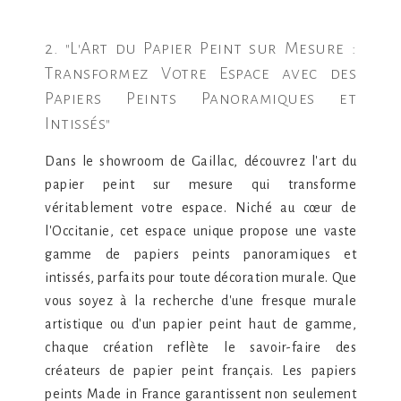
2. "L'Art du Papier Peint sur Mesure :
Transformez Votre Espace avec des
Papiers Peints Panoramiques et
Intissés"
Dans le showroom de Gaillac, découvrez l'art du
papier peint sur mesure qui transforme
véritablement votre espace. Niché au cœur de
l'Occitanie, cet espace unique propose une vaste
gamme de papiers peints panoramiques et
intissés, parfaits pour toute décoration murale. Que
vous soyez à la recherche d'une fresque murale
artistique ou d'un papier peint haut de gamme,
chaque création reflète le savoir-faire des
créateurs de papier peint français. Les papiers
peints Made in France garantissent non seulement