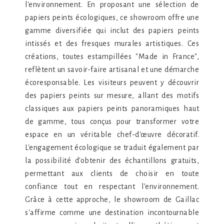
l'environnement. En proposant une sélection de
papiers peints écologiques, ce showroom offre une
gamme diversifiée qui inclut des papiers peints
intissés et des fresques murales artistiques. Ces
créations, toutes estampillées "Made in France",
reflètent un savoir-faire artisanal et une démarche
écoresponsable. Les visiteurs peuvent y découvrir
des papiers peints sur mesure, allant des motifs
classiques aux papiers peints panoramiques haut
de gamme, tous conçus pour transformer votre
espace en un véritable chef-d'œuvre décoratif.
L'engagement écologique se traduit également par
la possibilité d'obtenir des échantillons gratuits,
permettant aux clients de choisir en toute
confiance tout en respectant l'environnement.
Grâce à cette approche, le showroom de Gaillac
s'affirme comme une destination incontournable