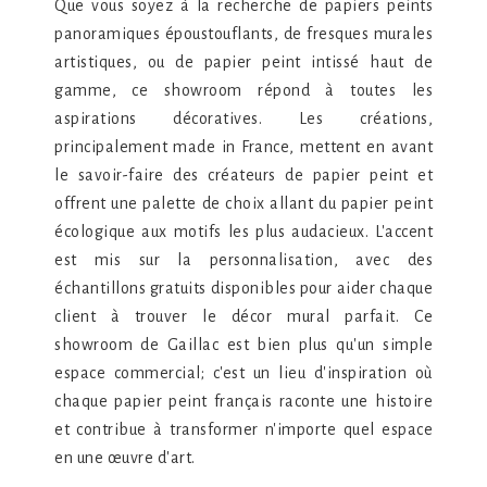
Que vous soyez à la recherche de papiers peints
panoramiques époustouflants, de fresques murales
artistiques, ou de papier peint intissé haut de
gamme, ce showroom répond à toutes les
aspirations décoratives. Les créations,
principalement made in France, mettent en avant
le savoir-faire des créateurs de papier peint et
offrent une palette de choix allant du papier peint
écologique aux motifs les plus audacieux. L'accent
est mis sur la personnalisation, avec des
échantillons gratuits disponibles pour aider chaque
client à trouver le décor mural parfait. Ce
showroom de Gaillac est bien plus qu'un simple
espace commercial; c'est un lieu d'inspiration où
chaque papier peint français raconte une histoire
et contribue à transformer n'importe quel espace
en une œuvre d'art.