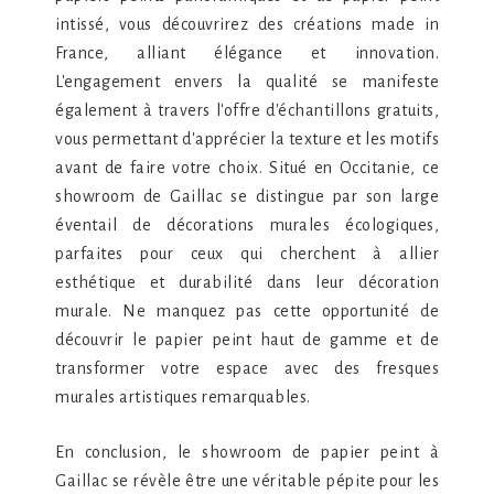
intissé, vous découvrirez des créations made in
France, alliant élégance et innovation.
L'engagement envers la qualité se manifeste
également à travers l'offre d'échantillons gratuits,
vous permettant d'apprécier la texture et les motifs
avant de faire votre choix. Situé en Occitanie, ce
showroom de Gaillac se distingue par son large
éventail de décorations murales écologiques,
parfaites pour ceux qui cherchent à allier
esthétique et durabilité dans leur décoration
murale. Ne manquez pas cette opportunité de
découvrir le papier peint haut de gamme et de
transformer votre espace avec des fresques
murales artistiques remarquables.
En conclusion, le showroom de papier peint à
Gaillac se révèle être une véritable pépite pour les