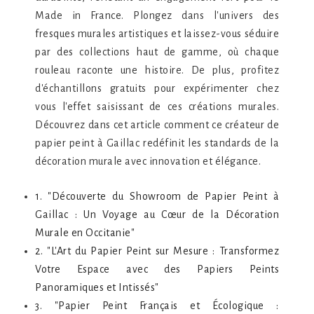
Made in France. Plongez dans l'univers des
fresques murales artistiques et laissez-vous séduire
par des collections haut de gamme, où chaque
rouleau raconte une histoire. De plus, profitez
d'échantillons gratuits pour expérimenter chez
vous l'effet saisissant de ces créations murales.
Découvrez dans cet article comment ce créateur de
papier peint à Gaillac redéfinit les standards de la
décoration murale avec innovation et élégance.
1. "Découverte du Showroom de Papier Peint à
Gaillac : Un Voyage au Cœur de la Décoration
Murale en Occitanie"
2. "L'Art du Papier Peint sur Mesure : Transformez
Votre Espace avec des Papiers Peints
Panoramiques et Intissés"
3. "Papier Peint Français et Écologique :