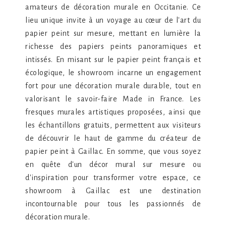
amateurs de décoration murale en Occitanie. Ce
lieu unique invite à un voyage au cœur de l'art du
papier peint sur mesure, mettant en lumière la
richesse des papiers peints panoramiques et
intissés. En misant sur le papier peint français et
écologique, le showroom incarne un engagement
fort pour une décoration murale durable, tout en
valorisant le savoir-faire Made in France. Les
fresques murales artistiques proposées, ainsi que
les échantillons gratuits, permettent aux visiteurs
de découvrir le haut de gamme du créateur de
papier peint à Gaillac. En somme, que vous soyez
en quête d'un décor mural sur mesure ou
d'inspiration pour transformer votre espace, ce
showroom à Gaillac est une destination
incontournable pour tous les passionnés de
décoration murale.