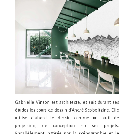
Gabrielle Vinson est architecte, et suit durant ses
études les cours de dessin d’André Scobeltzine. Elle
utilise d’abord le dessin comme un outil de
projection, de conception sur ses projets.
Parallèlement, attirée par la scénographie et le