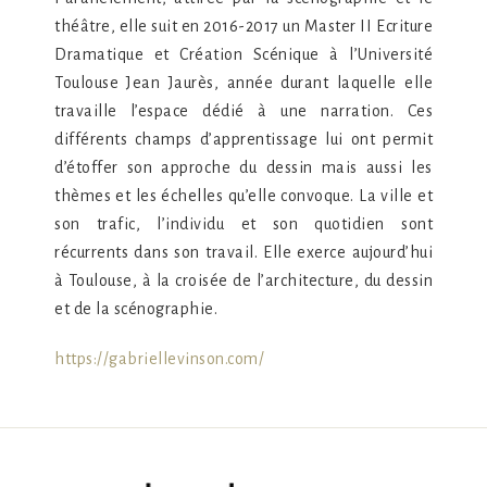
théâtre, elle suit en 2016-2017 un Master II Ecriture
Dramatique et Création Scénique à l’Université
Toulouse Jean Jaurès, année durant laquelle elle
travaille l’espace dédié à une narration. Ces
différents champs d’apprentissage lui ont permit
d’étoffer son approche du dessin mais aussi les
thèmes et les échelles qu’elle convoque. La ville et
son trafic, l’individu et son quotidien sont
récurrents dans son travail. Elle exerce aujourd’hui
à Toulouse, à la croisée de l’architecture, du dessin
et de la scénographie.
https://gabriellevinson.com/