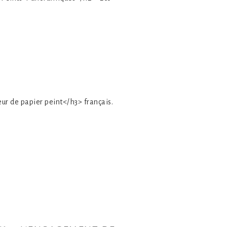
eur de papier peint</h3> français.