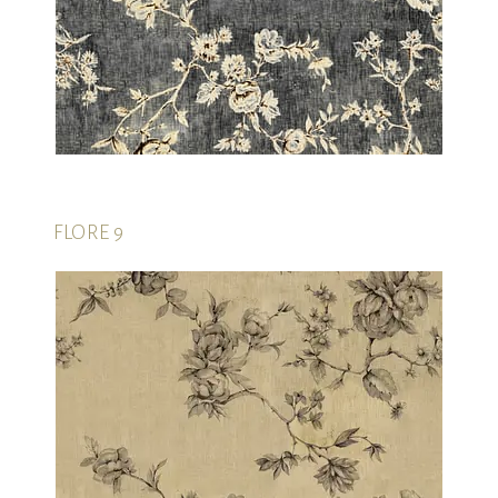
FLORE 9