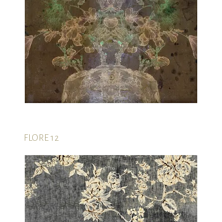
FLORE 12