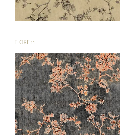
FLORE 11