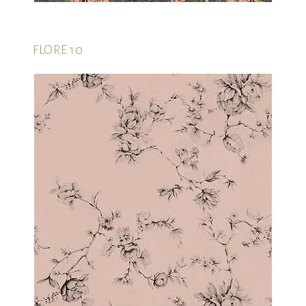
FLORE 10