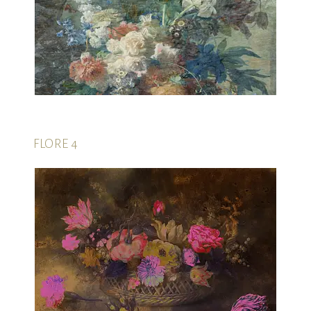
FLORE 4