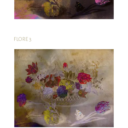
FLORE 3