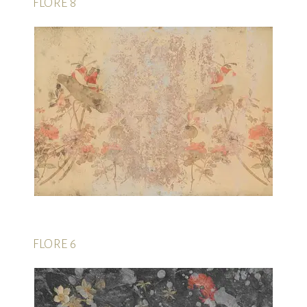
FLORE 8
FLORE 6