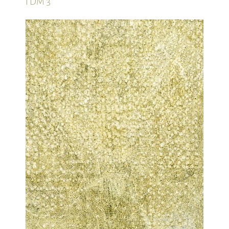
TDM 3