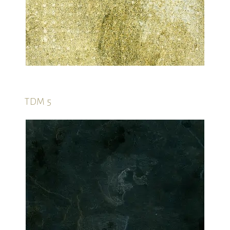
TDM 5