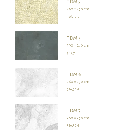
TDM 3
260 × 270 cm
526,50 €
TDM 5
390 × 270 cm
789,75 €
TDM 6
260 × 270 cm
526,50 €
TDM 7
260 × 270 cm
526,50 €