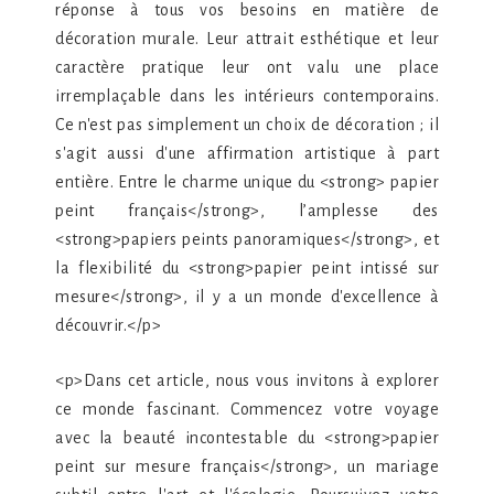
réponse à tous vos besoins en matière de
décoration murale. Leur attrait esthétique et leur
caractère pratique leur ont valu une place
irremplaçable dans les intérieurs contemporains.
Ce n'est pas simplement un choix de décoration ; il
s'agit aussi d'une affirmation artistique à part
entière. Entre le charme unique du <strong> papier
peint français</strong>, l’amplesse des
<strong>papiers peints panoramiques</strong>, et
la flexibilité du <strong>papier peint intissé sur
mesure</strong>, il y a un monde d'excellence à
découvrir.</p>
<p>Dans cet article, nous vous invitons à explorer
ce monde fascinant. Commencez votre voyage
avec la beauté incontestable du <strong>papier
peint sur mesure français</strong>, un mariage