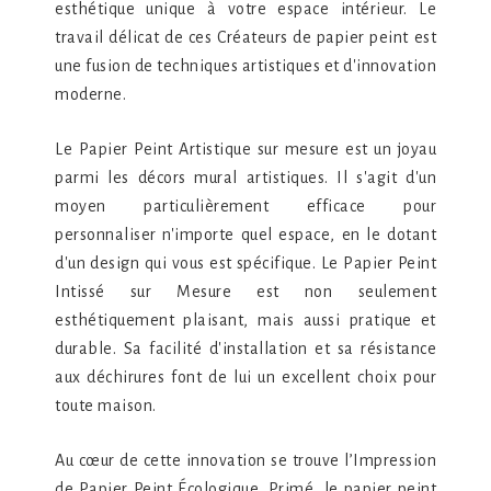
esthétique unique à votre espace intérieur. Le
travail délicat de ces Créateurs de papier peint est
une fusion de techniques artistiques et d'innovation
moderne.
Le Papier Peint Artistique sur mesure est un joyau
parmi les décors mural artistiques. Il s'agit d'un
moyen particulièrement efficace pour
personnaliser n'importe quel espace, en le dotant
d'un design qui vous est spécifique. Le Papier Peint
Intissé sur Mesure est non seulement
esthétiquement plaisant, mais aussi pratique et
durable. Sa facilité d'installation et sa résistance
aux déchirures font de lui un excellent choix pour
toute maison.
Au cœur de cette innovation se trouve l’Impression
de Papier Peint Écologique. Primé, le papier peint