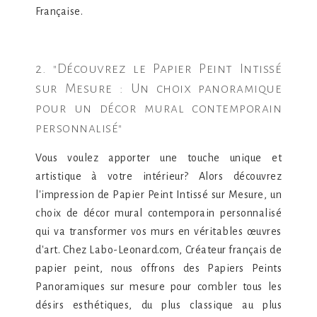
Française.
2. "Découvrez le Papier Peint Intissé
sur Mesure : Un choix panoramique
pour un décor mural contemporain
personnalisé"
Vous voulez apporter une touche unique et
artistique à votre intérieur? Alors découvrez
l'impression de Papier Peint Intissé sur Mesure, un
choix de décor mural contemporain personnalisé
qui va transformer vos murs en véritables œuvres
d'art. Chez Labo-Leonard.com, Créateur français de
papier peint, nous offrons des Papiers Peints
Panoramiques sur mesure pour combler tous les
désirs esthétiques, du plus classique au plus