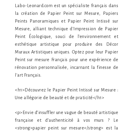
Labo-Leonard.com est un spécialiste français dans
la création de Papier Peint sur Mesure, Papiers
Peints Panoramiques et Papier Peint Intissé sur
Mesure, alliant technique d'Impression de Papier
Peint Écologique, souci de l'environnement et
esthétique artistique pour produire des Décor
Muraux Artistiques uniques. Optez pour leur Papier
Peint sur mesure Français pour une expérience de
rénovation personnalisée, incarnant la finesse de
l'art Français.
<h1>Découvrez le Papier Peint Intissé sur Mesure :
Une allégorie de beauté et de praticité</h1>
<p>Envie d’insuffler une vague de beauté artistique
française et d’authenticité à vos murs ? Le
<strong>papier peint sur mesure</strong> est la