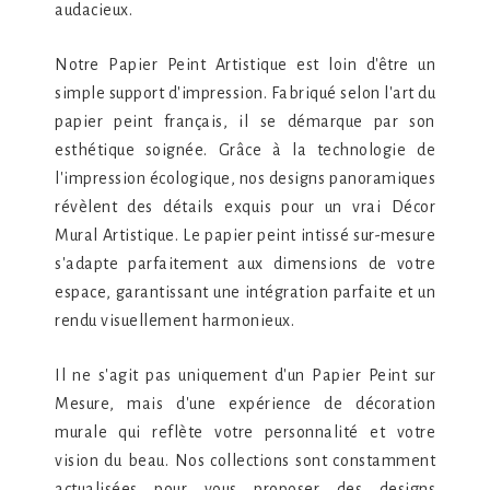
audacieux.
Notre Papier Peint Artistique est loin d'être un
simple support d'impression. Fabriqué selon l'art du
papier peint français, il se démarque par son
esthétique soignée. Grâce à la technologie de
l'impression écologique, nos designs panoramiques
révèlent des détails exquis pour un vrai Décor
Mural Artistique. Le papier peint intissé sur-mesure
s'adapte parfaitement aux dimensions de votre
espace, garantissant une intégration parfaite et un
rendu visuellement harmonieux.
Il ne s'agit pas uniquement d'un Papier Peint sur
Mesure, mais d'une expérience de décoration
murale qui reflète votre personnalité et votre
vision du beau. Nos collections sont constamment
actualisées pour vous proposer des designs