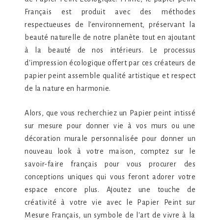
Français est produit avec des méthodes
respectueuses de l'environnement, préservant la
beauté naturelle de notre planète tout en ajoutant
à la beauté de nos intérieurs. Le processus
d'impression écologique offert par ces créateurs de
papier peint assemble qualité artistique et respect
de la nature en harmonie.
Alors, que vous recherchiez un Papier peint intissé
sur mesure pour donner vie à vos murs ou une
décoration murale personnalisée pour donner un
nouveau look à votre maison, comptez sur le
savoir-faire français pour vous procurer des
conceptions uniques qui vous feront adorer votre
espace encore plus. Ajoutez une touche de
créativité à votre vie avec le Papier Peint sur
Mesure Français, un symbole de l'art de vivre à la