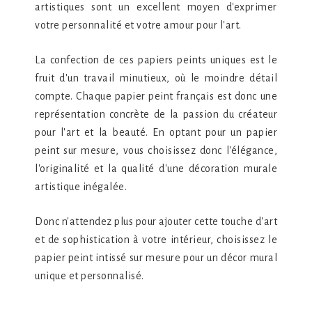
artistiques sont un excellent moyen d'exprimer
votre personnalité et votre amour pour l'art.
La confection de ces papiers peints uniques est le
fruit d'un travail minutieux, où le moindre détail
compte. Chaque papier peint français est donc une
représentation concrète de la passion du créateur
pour l'art et la beauté. En optant pour un papier
peint sur mesure, vous choisissez donc l'élégance,
l'originalité et la qualité d'une décoration murale
artistique inégalée.
Donc n'attendez plus pour ajouter cette touche d'art
et de sophistication à votre intérieur, choisissez le
papier peint intissé sur mesure pour un décor mural
unique et personnalisé.