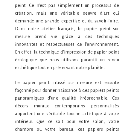
peint. Ce n'est pas simplement un processus de
création, mais une véritable oeuvre d'art qui
demande une grande expertise et du savoir-faire.
Dans notre atelier français, le papier peint sur
mesure prend vie grâce à des techniques
innovantes et respectueuses de l'environnement.
En effet, la technique d'impression de papier peint
écologique que nous utilisons garantit un rendu
esthétique tout en préservant notre planète.
Le papier peint intissé sur mesure est ensuite
façonné pour donner naissance à des papiers peints
panoramiques d'une qualité irréprochable. Ces
décors muraux contemporains personnalisés
apportent une véritable touche artistique à votre
intérieur. Que ce soit pour votre salon, votre
chambre ou votre bureau, ces papiers peints