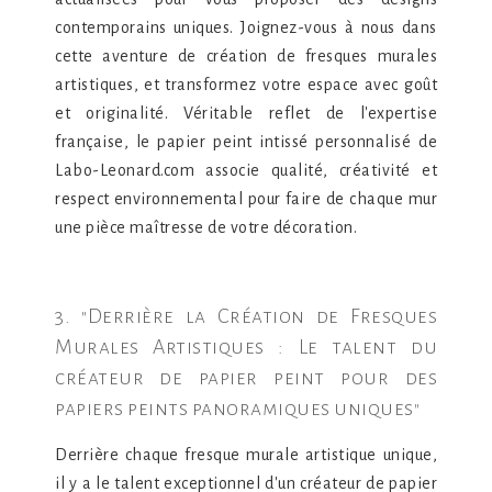
contemporains uniques. Joignez-vous à nous dans
cette aventure de création de fresques murales
artistiques, et transformez votre espace avec goût
et originalité. Véritable reflet de l'expertise
française, le papier peint intissé personnalisé de
Labo-Leonard.com associe qualité, créativité et
respect environnemental pour faire de chaque mur
une pièce maîtresse de votre décoration.
3. "Derrière la Création de Fresques
Murales Artistiques : Le talent du
créateur de papier peint pour des
papiers peints panoramiques uniques"
Derrière chaque fresque murale artistique unique,
il y a le talent exceptionnel d'un créateur de papier