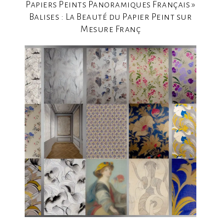
Papiers Peints Panoramiques Français »
Balises : La Beauté du Papier Peint sur
Mesure Franç