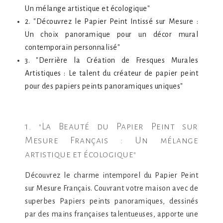
Un mélange artistique et écologique"
2. "Découvrez le Papier Peint Intissé sur Mesure :
Un choix panoramique pour un décor mural
contemporain personnalisé"
3. "Derrière la Création de Fresques Murales
Artistiques : Le talent du créateur de papier peint
pour des papiers peints panoramiques uniques"
1. "La Beauté du Papier Peint sur
Mesure Français : Un mélange
artistique et écologique"
Découvrez le charme intemporel du Papier Peint
sur Mesure Français. Couvrant votre maison avec de
superbes Papiers peints panoramiques, dessinés
par des mains françaises talentueuses, apporte une