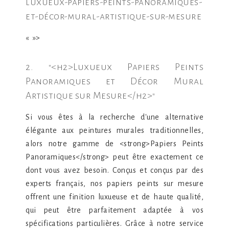
luxueux-papiers-peints-panoramiques-
et-décor-mural-artistique-sur-mesure
« »>
2. "<h2>Luxueux Papiers Peints
Panoramiques et Décor Mural
Artistique sur Mesure</h2>"
Si vous êtes à la recherche d'une alternative
élégante aux peintures murales traditionnelles,
alors notre gamme de <strong>Papiers Peints
Panoramiques</strong> peut être exactement ce
dont vous avez besoin. Conçus et conçus par des
experts français, nos papiers peints sur mesure
offrent une finition luxueuse et de haute qualité,
qui peut être parfaitement adaptée à vos
spécifications particulières. Grâce à notre service