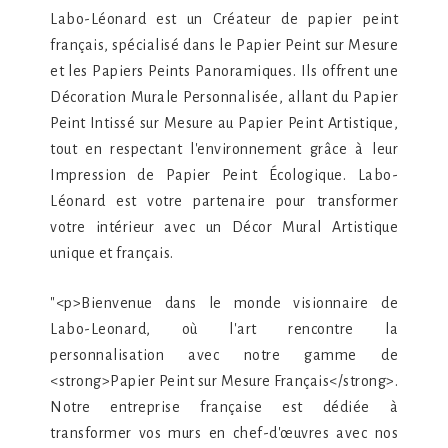
Labo-Léonard est un Créateur de papier peint
français, spécialisé dans le Papier Peint sur Mesure
et les Papiers Peints Panoramiques. Ils offrent une
Décoration Murale Personnalisée, allant du Papier
Peint Intissé sur Mesure au Papier Peint Artistique,
tout en respectant l'environnement grâce à leur
Impression de Papier Peint Écologique. Labo-
Léonard est votre partenaire pour transformer
votre intérieur avec un Décor Mural Artistique
unique et français.
"<p>Bienvenue dans le monde visionnaire de
Labo-Leonard, où l'art rencontre la
personnalisation avec notre gamme de
<strong>Papier Peint sur Mesure Français</strong>.
Notre entreprise française est dédiée à
transformer vos murs en chef-d'œuvres avec nos