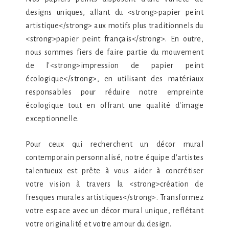
designs uniques, allant du <strong>papier peint
artistique</strong> aux motifs plus traditionnels du
<strong>papier peint français</strong>. En outre,
nous sommes fiers de faire partie du mouvement
de l'<strong>impression de papier peint
écologique</strong>, en utilisant des matériaux
responsables pour réduire notre empreinte
écologique tout en offrant une qualité d'image
exceptionnelle.
Pour ceux qui recherchent un décor mural
contemporain personnalisé, notre équipe d'artistes
talentueux est prête à vous aider à concrétiser
votre vision à travers la <strong>création de
fresques murales artistiques</strong>. Transformez
votre espace avec un décor mural unique, reflétant
votre originalité et votre amour du design.