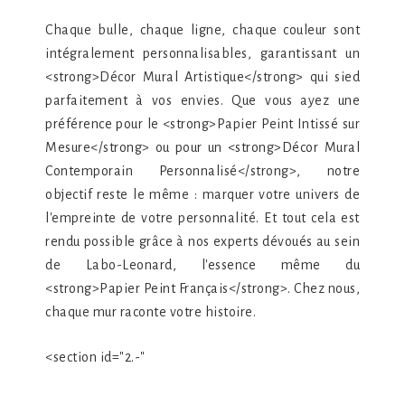
Chaque bulle, chaque ligne, chaque couleur sont
intégralement personnalisables, garantissant un
<strong>Décor Mural Artistique</strong> qui sied
parfaitement à vos envies. Que vous ayez une
préférence pour le <strong>Papier Peint Intissé sur
Mesure</strong> ou pour un <strong>Décor Mural
Contemporain Personnalisé</strong>, notre
objectif reste le même : marquer votre univers de
l'empreinte de votre personnalité. Et tout cela est
rendu possible grâce à nos experts dévoués au sein
de Labo-Leonard, l'essence même du
<strong>Papier Peint Français</strong>. Chez nous,
chaque mur raconte votre histoire.
<section id="2.-"