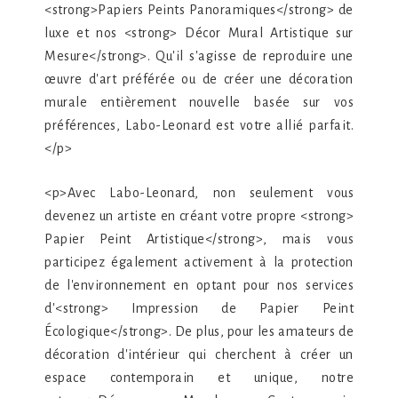
<strong>Papiers Peints Panoramiques</strong> de
luxe et nos <strong> Décor Mural Artistique sur
Mesure</strong>. Qu'il s'agisse de reproduire une
œuvre d'art préférée ou de créer une décoration
murale entièrement nouvelle basée sur vos
préférences, Labo-Leonard est votre allié parfait.
</p>
<p>Avec Labo-Leonard, non seulement vous
devenez un artiste en créant votre propre <strong>
Papier Peint Artistique</strong>, mais vous
participez également activement à la protection
de l'environnement en optant pour nos services
d'<strong> Impression de Papier Peint
Écologique</strong>. De plus, pour les amateurs de
décoration d'intérieur qui cherchent à créer un
espace contemporain et unique, notre