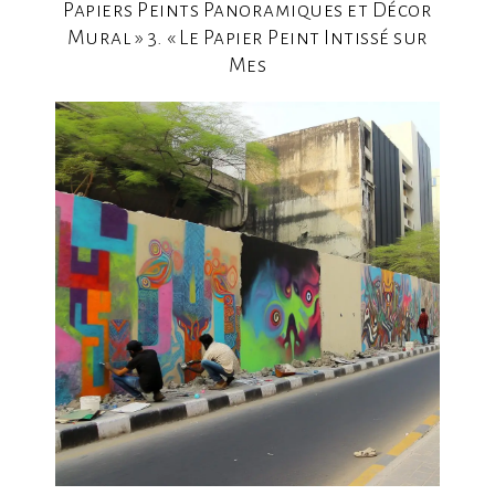
Papiers Peints Panoramiques et Décor
Mural » 3. « Le Papier Peint Intissé sur
Mes