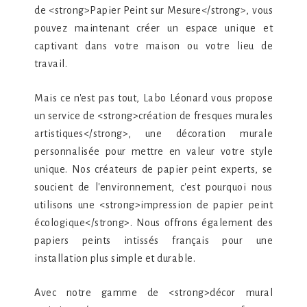
de <strong>Papier Peint sur Mesure</strong>, vous
pouvez maintenant créer un espace unique et
captivant dans votre maison ou votre lieu de
travail.
Mais ce n'est pas tout, Labo Léonard vous propose
un service de <strong>création de fresques murales
artistiques</strong>, une décoration murale
personnalisée pour mettre en valeur votre style
unique. Nos créateurs de papier peint experts, se
soucient de l'environnement, c'est pourquoi nous
utilisons une <strong>impression de papier peint
écologique</strong>. Nous offrons également des
papiers peints intissés français pour une
installation plus simple et durable.
Avec notre gamme de <strong>décor mural