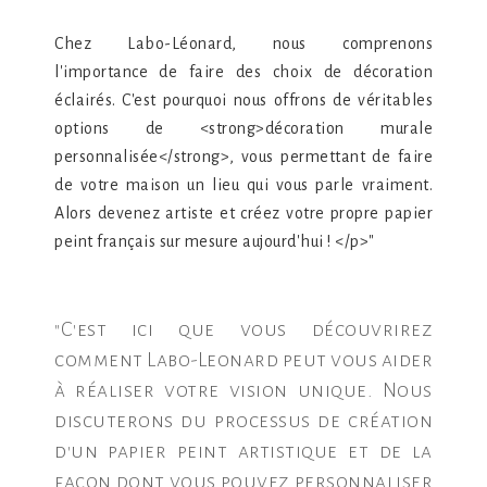
Chez Labo-Léonard, nous comprenons
l'importance de faire des choix de décoration
éclairés. C'est pourquoi nous offrons de véritables
options de <strong>décoration murale
personnalisée</strong>, vous permettant de faire
de votre maison un lieu qui vous parle vraiment.
Alors devenez artiste et créez votre propre papier
peint français sur mesure aujourd'hui ! </p>"
"C'est ici que vous découvrirez
comment Labo-Leonard peut vous aider
à réaliser votre vision unique. Nous
discuterons du processus de création
d'un papier peint artistique et de la
façon dont vous pouvez personnaliser