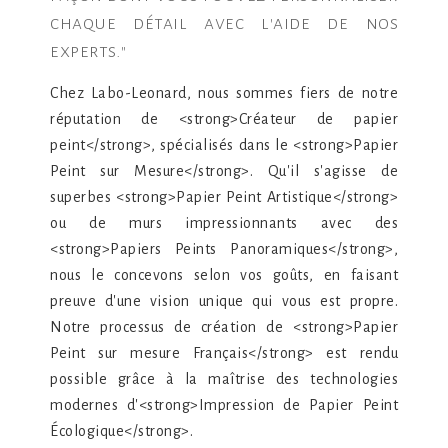
chaque détail avec l'aide de nos
experts."
Chez Labo-Leonard, nous sommes fiers de notre
réputation de <strong>Créateur de papier
peint</strong>, spécialisés dans le <strong>Papier
Peint sur Mesure</strong>. Qu'il s'agisse de
superbes <strong>Papier Peint Artistique</strong>
ou de murs impressionnants avec des
<strong>Papiers Peints Panoramiques</strong>,
nous le concevons selon vos goûts, en faisant
preuve d'une vision unique qui vous est propre.
Notre processus de création de <strong>Papier
Peint sur mesure Français</strong> est rendu
possible grâce à la maîtrise des technologies
modernes d'<strong>Impression de Papier Peint
Écologique</strong>.