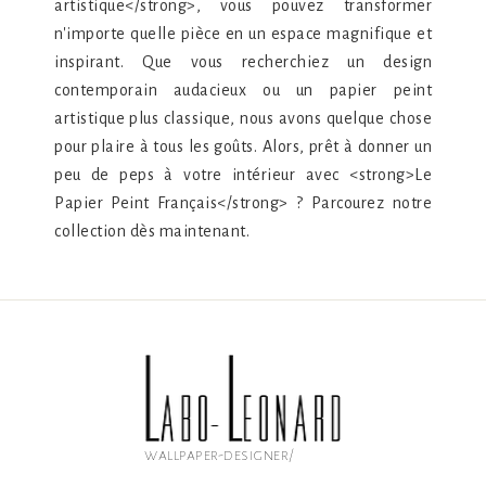
artistique</strong>, vous pouvez transformer
n'importe quelle pièce en un espace magnifique et
inspirant. Que vous recherchiez un design
contemporain audacieux ou un papier peint
artistique plus classique, nous avons quelque chose
pour plaire à tous les goûts. Alors, prêt à donner un
peu de peps à votre intérieur avec <strong>Le
Papier Peint Français</strong> ? Parcourez notre
collection dès maintenant.
wallpaper-designer/