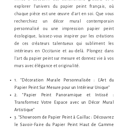
explorer l'univers du papier peint français, où
chaque pièce est une œuvre d'art en soi. Que vous
recherchiez un décor mural contemporain
personnalisé ou une impression papier peint
écologique, laissez-vous inspirer par les créations
de ces créateurs talentueux qui subliment les
intérieurs en Occitanie et au-delà. Plongez dans
l'art du papier peint sur mesure et donnez vie à vos
murs avec élégance et originalité.
1. "Décoration Murale Personnalisée : L'Art du
Papier Peint Sur Mesure pour un Intérieur Unique"
2. "Papier Peint Panoramique et Intissé :
Transformez Votre Espace avec un Décor Mural
Artistique"
3. "Showroom de Papier Peint à Gaillac : Découvrez
le Savoir-Faire du Papier Peint Haut de Gamme