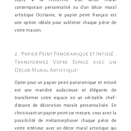
contemporain personnalisé ou d'un décor mural
artistique Occitanie, le papier peint français est
une option idéale pour sublimer chaque pièce de
votre maison.
2. "Papier Peint Panoramique et Intissé :
Transformez Votre Espace avec un
Décor Mural Artistique"
Opter pour un papier peint panoramique et intissé
est une manière audacieuse et élégante de
transformer votre espace en un véritable chef-
d'œuvre de décoration murale personnalisée. En
choisissant un papier peint sur mesure, vous avez la
possibilité de métamorphoser chaque pièce de
votre intérieur avec un décor mural artistique qui