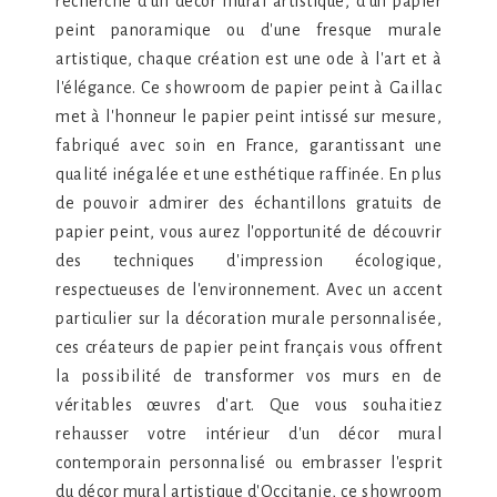
recherche d'un décor mural artistique, d'un papier
peint panoramique ou d'une fresque murale
artistique, chaque création est une ode à l'art et à
l'élégance. Ce showroom de papier peint à Gaillac
met à l'honneur le papier peint intissé sur mesure,
fabriqué avec soin en France, garantissant une
qualité inégalée et une esthétique raffinée. En plus
de pouvoir admirer des échantillons gratuits de
papier peint, vous aurez l'opportunité de découvrir
des techniques d'impression écologique,
respectueuses de l'environnement. Avec un accent
particulier sur la décoration murale personnalisée,
ces créateurs de papier peint français vous offrent
la possibilité de transformer vos murs en de
véritables œuvres d'art. Que vous souhaitiez
rehausser votre intérieur d'un décor mural
contemporain personnalisé ou embrasser l'esprit
du décor mural artistique d'Occitanie, ce showroom