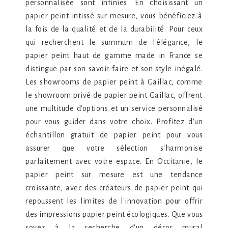
personnalisée sont infinies. En choisissant un
papier peint intissé sur mesure, vous bénéficiez à
la fois de la qualité et de la durabilité. Pour ceux
qui recherchent le summum de l'élégance, le
papier peint haut de gamme made in France se
distingue par son savoir-faire et son style inégalé.
Les showrooms de papier peint à Gaillac, comme
le showroom privé de papier peint Gaillac, offrent
une multitude d'options et un service personnalisé
pour vous guider dans votre choix. Profitez d'un
échantillon gratuit de papier peint pour vous
assurer que votre sélection s'harmonise
parfaitement avec votre espace. En Occitanie, le
papier peint sur mesure est une tendance
croissante, avec des créateurs de papier peint qui
repoussent les limites de l'innovation pour offrir
des impressions papier peint écologiques. Que vous
soyez à la recherche d'un décor mural