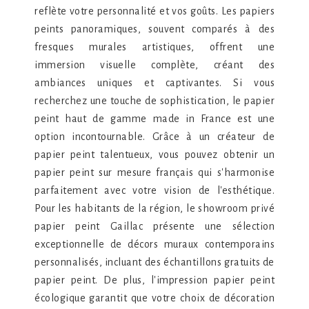
reflète votre personnalité et vos goûts. Les papiers
peints panoramiques, souvent comparés à des
fresques murales artistiques, offrent une
immersion visuelle complète, créant des
ambiances uniques et captivantes. Si vous
recherchez une touche de sophistication, le papier
peint haut de gamme made in France est une
option incontournable. Grâce à un créateur de
papier peint talentueux, vous pouvez obtenir un
papier peint sur mesure français qui s'harmonise
parfaitement avec votre vision de l'esthétique.
Pour les habitants de la région, le showroom privé
papier peint Gaillac présente une sélection
exceptionnelle de décors muraux contemporains
personnalisés, incluant des échantillons gratuits de
papier peint. De plus, l'impression papier peint
écologique garantit que votre choix de décoration