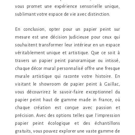
vous promet une expérience sensorielle unique,
sublimant votre espace de vie avec distinction.
En conclusion, opter pour un papier peint sur
mesure est une décision judicieuse pour ceux qui
souhaitent transformer leur intérieur en un espace
véritablement unique et artistique. Que ce soit à
travers un papier peint panoramique ou intissé,
chaque décor mural personnalisé offre une fresque
murale artistique qui raconte votre histoire. En
visitant le showroom de papier peint à Gaillac,
vous découvrirez le savoir-faire exceptionnel du
papier peint haut de gamme made in France, où
chaque création est conçue avec passion et
précision. Avec des options telles que l'impression
papier peint écologique et des échantillons
gratuits, vous pouvez explorer une vaste gamme de