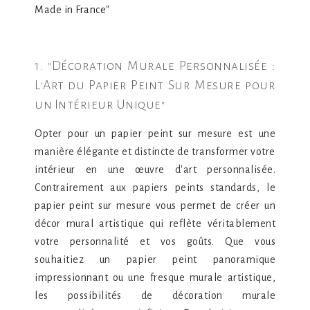
Made in France"
1. "Décoration Murale Personnalisée :
L'Art du Papier Peint Sur Mesure pour
un Intérieur Unique"
Opter pour un papier peint sur mesure est une
manière élégante et distincte de transformer votre
intérieur en une œuvre d'art personnalisée.
Contrairement aux papiers peints standards, le
papier peint sur mesure vous permet de créer un
décor mural artistique qui reflète véritablement
votre personnalité et vos goûts. Que vous
souhaitiez un papier peint panoramique
impressionnant ou une fresque murale artistique,
les possibilités de décoration murale