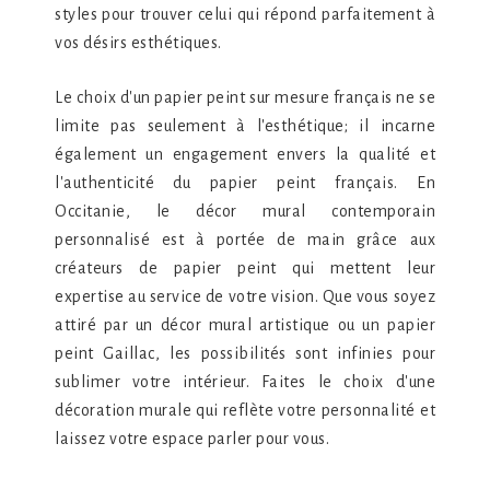
styles pour trouver celui qui répond parfaitement à
vos désirs esthétiques.
Le choix d'un papier peint sur mesure français ne se
limite pas seulement à l'esthétique; il incarne
également un engagement envers la qualité et
l'authenticité du papier peint français. En
Occitanie, le décor mural contemporain
personnalisé est à portée de main grâce aux
créateurs de papier peint qui mettent leur
expertise au service de votre vision. Que vous soyez
attiré par un décor mural artistique ou un papier
peint Gaillac, les possibilités sont infinies pour
sublimer votre intérieur. Faites le choix d'une
décoration murale qui reflète votre personnalité et
laissez votre espace parler pour vous.