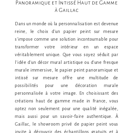
Panoramique et Intissé Haut de Gamme
à Gaillac
Dans un monde où la personnalisation est devenue
reine, le choix d'un papier peint sur mesure
s'impose comme une solution incontournable pour
transformer votre intérieur en un espace
véritablement unique. Que vous soyez séduit par
l'idée d'un décor mural artistique ou d'une fresque
murale immersive, le papier peint panoramique et
intissé sur mesure offre une multitude de
possibilités pour une décoration murale
personnalisée à votre image. En choisissant des
créations haut de gamme made in France, vous
optez non seulement pour une qualité inégalée,
mais aussi pour un savoir-faire authentique. À
Gaillac, le showroom privé de papier peint vous
invite à découvrir des échantillons gratuits et à