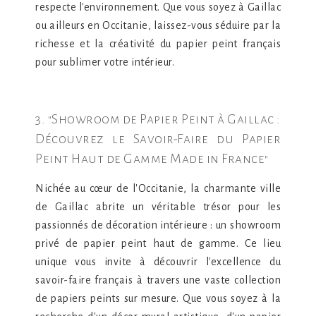
respecte l'environnement. Que vous soyez à Gaillac
ou ailleurs en Occitanie, laissez-vous séduire par la
richesse et la créativité du papier peint français
pour sublimer votre intérieur.
3. "Showroom de Papier Peint à Gaillac :
Découvrez le Savoir-Faire du Papier
Peint Haut de Gamme Made in France"
Nichée au cœur de l'Occitanie, la charmante ville
de Gaillac abrite un véritable trésor pour les
passionnés de décoration intérieure : un showroom
privé de papier peint haut de gamme. Ce lieu
unique vous invite à découvrir l'excellence du
savoir-faire français à travers une vaste collection
de papiers peints sur mesure. Que vous soyez à la