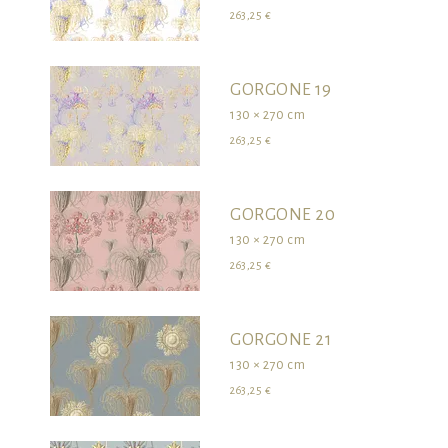
263,25 €
GORGONE 19
130 × 270 cm
263,25 €
GORGONE 20
130 × 270 cm
263,25 €
GORGONE 21
130 × 270 cm
263,25 €