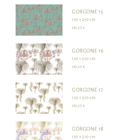
GORGONE 15
130 × 270 cm
263,25 €
GORGONE 16
130 × 270 cm
263,25 €
GORGONE 17
130 × 270 cm
263,25 €
GORGONE 18
130 × 270 cm