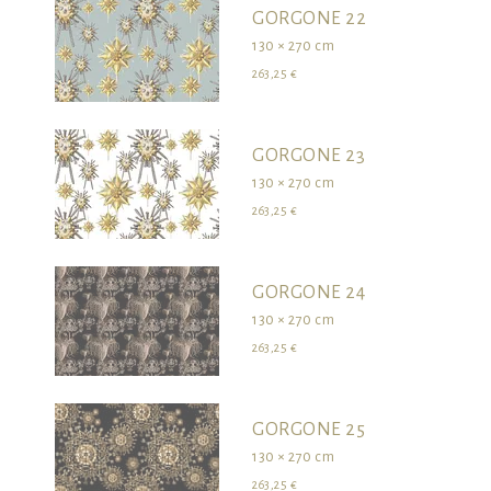
GORGONE 22
130 × 270 cm
263,25 €
GORGONE 23
130 × 270 cm
263,25 €
GORGONE 24
130 × 270 cm
263,25 €
GORGONE 25
130 × 270 cm
263,25 €