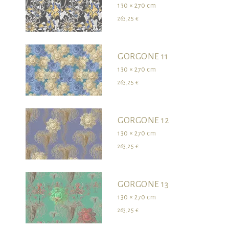
130 × 270 cm
263,25 €
GORGONE 11
130 × 270 cm
263,25 €
GORGONE 12
130 × 270 cm
263,25 €
GORGONE 13
130 × 270 cm
263,25 €