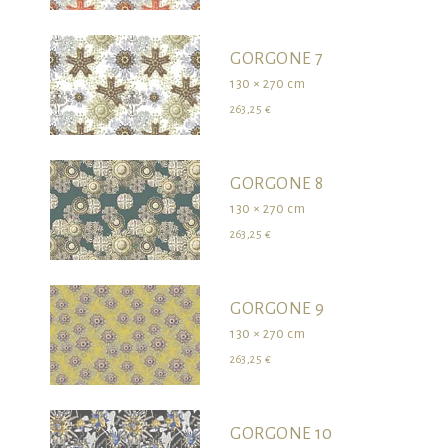
GORGONE 7
130 × 270 cm
263,25 €
GORGONE 8
130 × 270 cm
263,25 €
GORGONE 9
130 × 270 cm
263,25 €
GORGONE 10