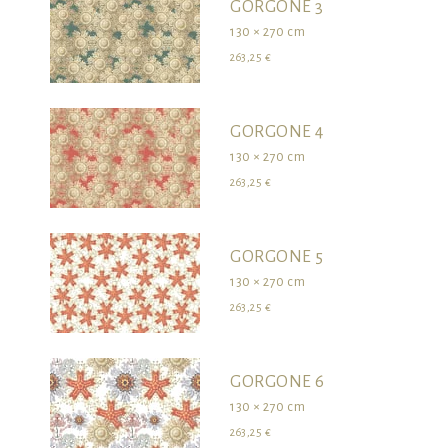
GORGONE 3
130 × 270 cm
263,25 €
GORGONE 4
130 × 270 cm
263,25 €
GORGONE 5
130 × 270 cm
263,25 €
GORGONE 6
130 × 270 cm
263,25 €