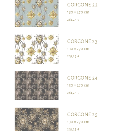
GORGONE 22
130 × 270 cm
263,25 €
GORGONE 23
130 × 270 cm
263,25 €
GORGONE 24
130 × 270 cm
263,25 €
GORGONE 25
130 × 270 cm
263,25 €