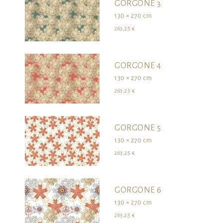
GORGONE 3
130 × 270 cm
263,25 €
GORGONE 4
130 × 270 cm
263,25 €
GORGONE 5
130 × 270 cm
263,25 €
GORGONE 6
130 × 270 cm
263,25 €