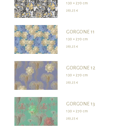
130 × 270 cm
263,25 €
GORGONE 11
130 × 270 cm
263,25 €
GORGONE 12
130 × 270 cm
263,25 €
GORGONE 13
130 × 270 cm
263,25 €