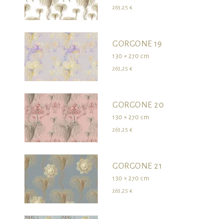
263,25 €
GORGONE 19
130 × 270 cm
263,25 €
GORGONE 20
130 × 270 cm
263,25 €
GORGONE 21
130 × 270 cm
263,25 €