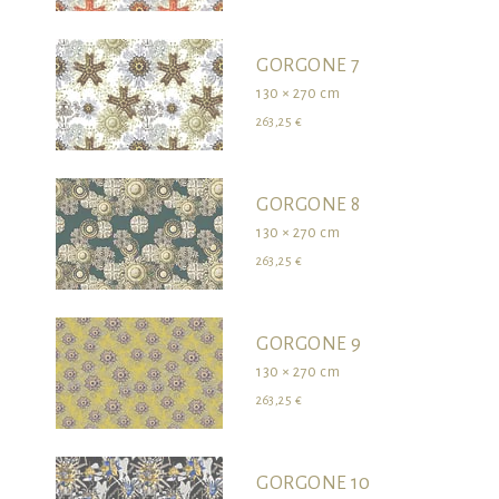
GORGONE 7
130 × 270 cm
263,25 €
GORGONE 8
130 × 270 cm
263,25 €
GORGONE 9
130 × 270 cm
263,25 €
GORGONE 10