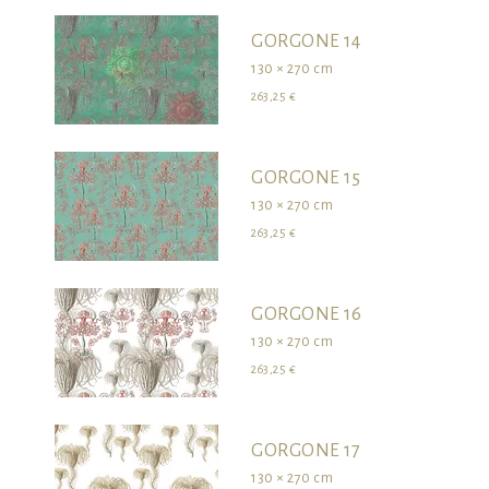
GORGONE 14
130 × 270 cm
263,25 €
GORGONE 15
130 × 270 cm
263,25 €
GORGONE 16
130 × 270 cm
263,25 €
GORGONE 17
130 × 270 cm