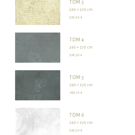
TDM 3
260 × 270 cm
526,50 €
TDM 4
260 × 270 cm
526,50 €
TDM 5
390 × 270 cm
789,75 €
TDM 6
260 × 270 cm
526,50 €