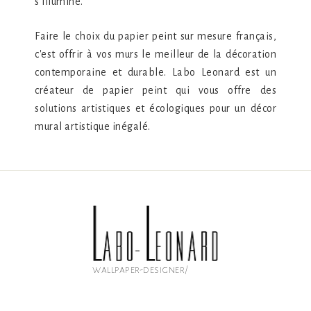
s'illumine.
Faire le choix du papier peint sur mesure français,
c'est offrir à vos murs le meilleur de la décoration
contemporaine et durable. Labo Leonard est un
créateur de papier peint qui vous offre des
solutions artistiques et écologiques pour un décor
mural artistique inégalé.
wallpaper-designer/