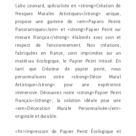
Labo Leonard, spécialiste en <strong>Création de
Fresques Murales Artistiques</strong> unique,
propose une gamme de <em>Papiers Peints
Panoramiques</em> et <strong>Papier Peint sur
mesure Français</strong> élaborés avec soin et
respect de l'environnement. Nos créations,
fabriquées en France, sont imprimées sur un
matériau écologique, le Papier Peint Intissé. En
tant que Créateur de papier peint, nous
personnalisons votre <strong>Décor Mural
Artistique</strong> pour une expérience
immersive. Découvrez notre <strong>Papier Peint
Français</strong>, la solution idéale pour une
<em>Décoration Murale Personnalisée</em>
originale et durable.
<h1>Impression de Papier Peint Écologique et