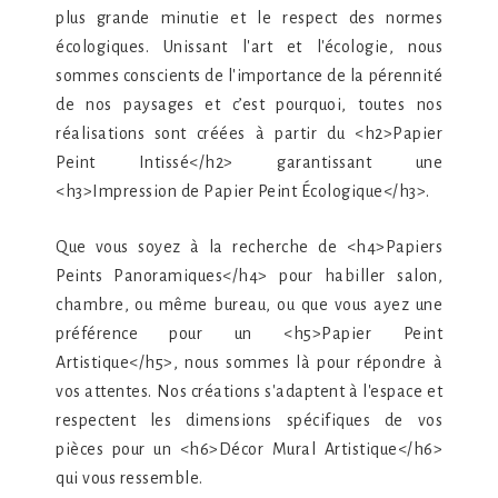
plus grande minutie et le respect des normes
écologiques. Unissant l'art et l'écologie, nous
sommes conscients de l'importance de la pérennité
de nos paysages et c’est pourquoi, toutes nos
réalisations sont créées à partir du <h2>Papier
Peint Intissé</h2> garantissant une
<h3>Impression de Papier Peint Écologique</h3>.
Que vous soyez à la recherche de <h4>Papiers
Peints Panoramiques</h4> pour habiller salon,
chambre, ou même bureau, ou que vous ayez une
préférence pour un <h5>Papier Peint
Artistique</h5>, nous sommes là pour répondre à
vos attentes. Nos créations s'adaptent à l'espace et
respectent les dimensions spécifiques de vos
pièces pour un <h6>Décor Mural Artistique</h6>
qui vous ressemble.