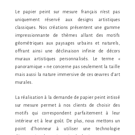
Le papier peint sur mesure français n'est pas
uniquement réservé aux designs artistiques
classiques. Nos créations présentent une gamme
impressionnante de thèmes allant des motifs
géométriques aux paysages urbains et naturels,
offrant ainsi une déclinaison infinie de décors
muraux artistiques personnalisés. Le terme «
panoramique » ne concerne pas seulement la taille
mais aussi la nature immersive de ces œuvres d'art
murales.
La réalisation à la demande de papier peint intissé
sur mesure permet à nos clients de choisir des
motifs qui correspondent parfaitement à leur
intérieur et à leur goût. De plus, nous mettons un
point d’honneur à utiliser une technologie