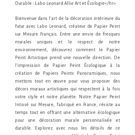
Durable : Labo Leonard Allie Art et Écologie</h1>
Bienvenue dans l'art de la décoration intérieure du
futur avec Labo Leonard, créateur de Papier Peint
sur Mesure Français. Entre une envie de fresques
murales uniques et le respect de notre
environnement, découvrez comment le Papier
Peint Artistique prend une nouvelle direction. De
l'impression de Papier Peint Écologique à la
création de Papiers Peints Panoramiques, nous
mettons tout en œuvre pour vous proposer des
décors muraux artistiques qui respectent à la fois
votre style et notre planète. Notre Papier Peint
Intissé sur Mesure, fabriqué en France, résiste au
temps tout en offrant une alternative écologique
pour une décoration murale personnalisée et
durable. Explorez avec nous les détails de ce