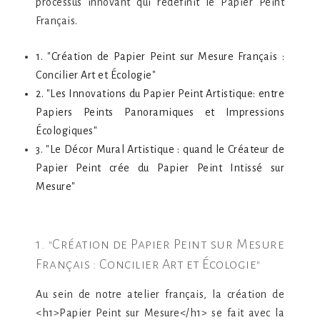
processus innovant qui redéfinit le Papier Peint
Français.
1. "Création de Papier Peint sur Mesure Français :
Concilier Art et Écologie"
2. "Les Innovations du Papier Peint Artistique: entre
Papiers Peints Panoramiques et Impressions
Écologiques"
3. "Le Décor Mural Artistique : quand le Créateur de
Papier Peint crée du Papier Peint Intissé sur
Mesure"
1. "Création de Papier Peint sur Mesure
Français : Concilier Art et Écologie"
Au sein de notre atelier français, la création de
<h1>Papier Peint sur Mesure</h1> se fait avec la