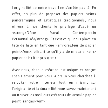
L'originalité de notre travail ne s'arrête pas là. En
effet, en plus de proposer des papiers peints
panoramiques et artistiques traditionnels, nous
offrons à nos clients le privilège d'avoir un
<strong>Décor Mural Contemporain
Personnalisé</strong>. Et c'est ce qui nous place en
tête de liste en tant que <em>créateur de papier
peint</em>, offrant ce qu'il y a de mieux en<em>
papier peint français</em>.
Avec nous, chaque création est unique et conçue
spécialement pour vous. Alors si vous cherchez à
relooker votre intérieur tout en misant sur
l'originalité et la durabilité, vous savez maintenant
où trouver les meilleurs créateurs de <em>le papier
peint Français</em>.