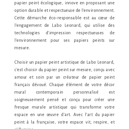
papier peint écologique, innove en proposant une
option durable et respectueuse de l'environnement.
Cette démarche éco-responsable est au cœur de
l'engagement de Labo Leonard, qui utilise des
technologies d'impression respectueuses de
l'environnement pour ses papiers peints sur
mesure.
Choisir un papier peint artistique de Labo Leonard,
c'est choisir du papier peint sur mesure, conçu avec
amour et soin par un créateur de papier peint
français dévoué. Chaque élément de votre décor
mural contemporain personnalisé est
soigneusement pensé et conçu pour créer une
fresque murale artistique qui transforme votre
espace en une œuvre d'art. Avec l'art du papier
peint à la française, votre espace vit, respire, et