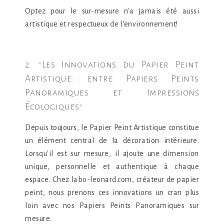
Optez pour le sur-mesure n'a jamais été aussi
artistique et respectueux de l'environnement!
2. "Les Innovations du Papier Peint
Artistique: entre Papiers Peints
Panoramiques et Impressions
Écologiques"
Depuis toujours, le Papier Peint Artistique constitue
un élément central de la décoration intérieure.
Lorsqu'il est sur mesure, il ajoute une dimension
unique, personnelle et authentique à chaque
espace. Chez labo-leonard.com, créateur de papier
peint, nous prenons ces innovations un cran plus
loin avec nos Papiers Peints Panoramiques sur
mesure.