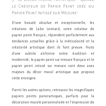
le Créateur de Papier Peint crée du
Papier Peint Intissé sur Mesure"
D'une beauté absolue et exceptionnelle, les
créations de Labo Leonard, votre créateur de
papier peint français, répondent parfaitement aux
tendances actuelles grâce à la méticulosité et la
créativité artistique dont ils font preuve. Fruits
d'une subtile alchimie entre tradition et
modernité, le papier peint sur mesure français et le
papier peint intissé sur mesure sont deux axes
majeurs du décor mural artistique que propose
cette enseigne.
Parmi les autres options, retrouvez les magnifiques
papiers peints panoramiques, parfaits pour la
décoration murale personnalisée et l'impression de