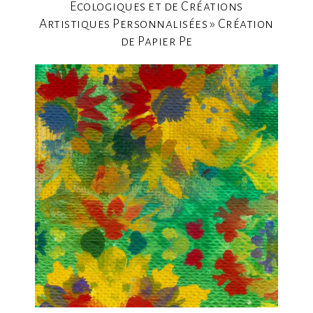
Écologiques et de Créations
Artistiques Personnalisées » Création
de Papier Pe