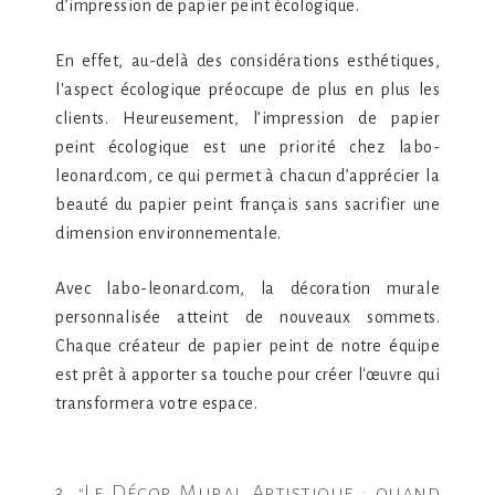
d’impression de papier peint écologique.
En effet, au-delà des considérations esthétiques,
l'aspect écologique préoccupe de plus en plus les
clients. Heureusement, l’impression de papier
peint écologique est une priorité chez labo-
leonard.com, ce qui permet à chacun d’apprécier la
beauté du papier peint français sans sacrifier une
dimension environnementale.
Avec labo-leonard.com, la décoration murale
personnalisée atteint de nouveaux sommets.
Chaque créateur de papier peint de notre équipe
est prêt à apporter sa touche pour créer l'œuvre qui
transformera votre espace.
3. "Le Décor Mural Artistique : quand