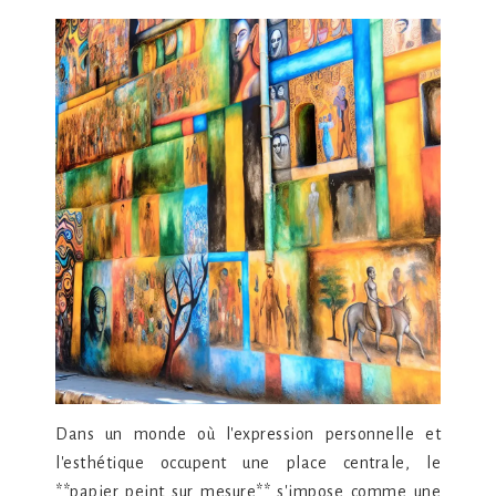
Dans un monde où l'expression personnelle et
l'esthétique occupent une place centrale, le
**papier peint sur mesure** s'impose comme une