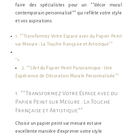
faire des spécialistes pour un **décor mural
contemporain personnalisé** qui reflète votre style
et vos aspirations.
1. **Transformez Votre Espace avec du Papier Peint
sur Mesure : La Touche Française et Artistique**
">
2. **L'Art du Papier Peint Panoramique : Une
Expérience de Décoration Murale Personnalisée**
1. **Transformez Votre Espace avec du
Papier Peint sur Mesure : La Touche
Française et Artistique**
Choisir un papier peint sur mesure est une
excellente manière d'exprimer votre style