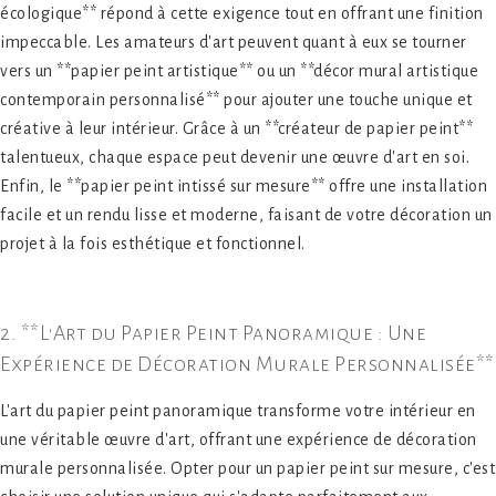
écologique** répond à cette exigence tout en offrant une finition
impeccable. Les amateurs d'art peuvent quant à eux se tourner
vers un **papier peint artistique** ou un **décor mural artistique
contemporain personnalisé** pour ajouter une touche unique et
créative à leur intérieur. Grâce à un **créateur de papier peint**
talentueux, chaque espace peut devenir une œuvre d'art en soi.
Enfin, le **papier peint intissé sur mesure** offre une installation
facile et un rendu lisse et moderne, faisant de votre décoration un
projet à la fois esthétique et fonctionnel.
2. **L'Art du Papier Peint Panoramique : Une
Expérience de Décoration Murale Personnalisée**
L'art du papier peint panoramique transforme votre intérieur en
une véritable œuvre d'art, offrant une expérience de décoration
murale personnalisée. Opter pour un papier peint sur mesure, c'est