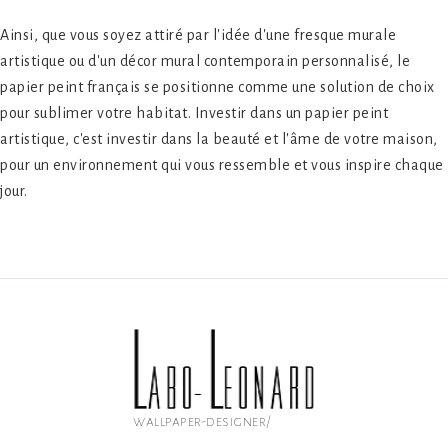
Ainsi, que vous soyez attiré par l'idée d'une fresque murale
artistique ou d'un décor mural contemporain personnalisé, le
papier peint français se positionne comme une solution de choix
pour sublimer votre habitat. Investir dans un papier peint
artistique, c'est investir dans la beauté et l'âme de votre maison,
pour un environnement qui vous ressemble et vous inspire chaque
jour.
wallpaper-designer/