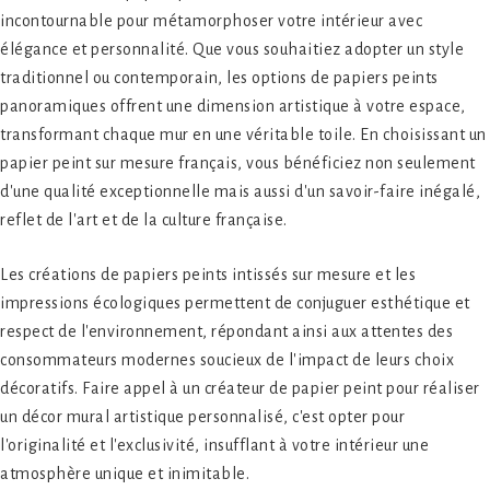
incontournable pour métamorphoser votre intérieur avec
élégance et personnalité. Que vous souhaitiez adopter un style
traditionnel ou contemporain, les options de papiers peints
panoramiques offrent une dimension artistique à votre espace,
transformant chaque mur en une véritable toile. En choisissant un
papier peint sur mesure français, vous bénéficiez non seulement
d'une qualité exceptionnelle mais aussi d'un savoir-faire inégalé,
reflet de l'art et de la culture française.
Les créations de papiers peints intissés sur mesure et les
impressions écologiques permettent de conjuguer esthétique et
respect de l'environnement, répondant ainsi aux attentes des
consommateurs modernes soucieux de l'impact de leurs choix
décoratifs. Faire appel à un créateur de papier peint pour réaliser
un décor mural artistique personnalisé, c'est opter pour
l'originalité et l'exclusivité, insufflant à votre intérieur une
atmosphère unique et inimitable.