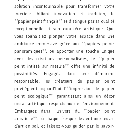
solution incontournable pour transformer votre
intérieur. Alliant innovation et tradition, le
**papier peint français** se distingue par sa qualité
exceptionnelle et son caractère artistique. Que
vous souhaitiez plonger votre espace dans une
ambiance immersive grâce aux **papiers peints
panoramiques**, ou apporter une touche unique
avec des créations personnalisées, le **papier
peint intissé sur mesure** offre une infinité de
possibilités. Engagés dans une démarche
responsable, les créateurs de papier peint
privilégient aujourd'hui l’**impression de papier
peint écologique**, garantissant ainsi un décor
mural artistique respectueux de l’environnement.
Embarquez dans l’univers du **papier peint
artistique**, où chaque fresque devient une œuvre
d’art en soi, et laissez-vous guider par le savoir-