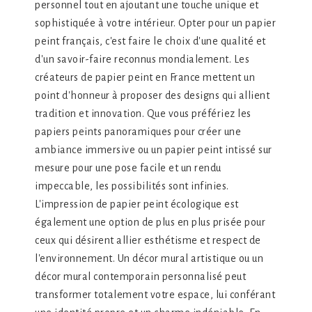
personnel tout en ajoutant une touche unique et
sophistiquée à votre intérieur. Opter pour un papier
peint français, c'est faire le choix d'une qualité et
d'un savoir-faire reconnus mondialement. Les
créateurs de papier peint en France mettent un
point d'honneur à proposer des designs qui allient
tradition et innovation. Que vous préfériez les
papiers peints panoramiques pour créer une
ambiance immersive ou un papier peint intissé sur
mesure pour une pose facile et un rendu
impeccable, les possibilités sont infinies.
L'impression de papier peint écologique est
également une option de plus en plus prisée pour
ceux qui désirent allier esthétisme et respect de
l'environnement. Un décor mural artistique ou un
décor mural contemporain personnalisé peut
transformer totalement votre espace, lui conférant