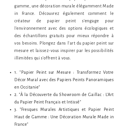
gamme, une décoration murale élégamment Made
in France. Découvrez également comment le
créateur de papier peint s'engage pour
l'environnement avec des options écologiques et
des échantillons gratuits pour mieux répondre à
vos besoins. Plongez dans l'art du papier peint sur
mesure et laissez-vous inspirer par les possibilités
illimitées qui s'offrent à vous.
1. "Papier Peint sur Mesure : Transformez Votre
Décor Mural avec des Papiers Peints Panoramiques
en Occitanie"
2. "À la Découverte du Showroom de Gaillac : L'Art
du Papier Peint Français et Intissé"
3. "Fresques Murales Artistiques et Papier Peint
Haut de Gamme : Une Décoration Murale Made in
France"