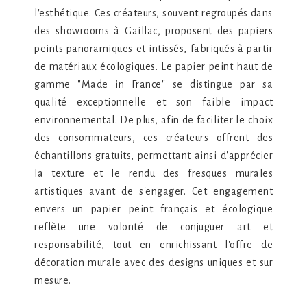
l'esthétique. Ces créateurs, souvent regroupés dans
des showrooms à Gaillac, proposent des papiers
peints panoramiques et intissés, fabriqués à partir
de matériaux écologiques. Le papier peint haut de
gamme "Made in France" se distingue par sa
qualité exceptionnelle et son faible impact
environnemental. De plus, afin de faciliter le choix
des consommateurs, ces créateurs offrent des
échantillons gratuits, permettant ainsi d'apprécier
la texture et le rendu des fresques murales
artistiques avant de s'engager. Cet engagement
envers un papier peint français et écologique
reflète une volonté de conjuguer art et
responsabilité, tout en enrichissant l'offre de
décoration murale avec des designs uniques et sur
mesure.