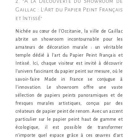
2. "À la Découverte du Showroom de
Gaillac : L'Art du Papier Peint Français
et Intissé"
Nichée au cœur de l'Occitanie, la ville de Gaillac
abrite un showroom incontournable pour les
amateurs de décoration murale : un véritable
temple dédié à l'art du Papier Peint Français et
Intissé. Ici, chaque visiteur est invité à découvrir
l'univers fascinant du papier peint sur mesure, où le
savoir-faire Made in France se conjugue à
l'innovation. Le showroom offre une vaste
sélection de papiers peints panoramiques et de
fresques murales artistiques, conçus par des
créateurs de papier peint de renom. Avec un accent
particulier sur le papier peint haut de gamme et
écologique, il est possible de transformer
n'importe quel espace grâce à ces œuvres d'art