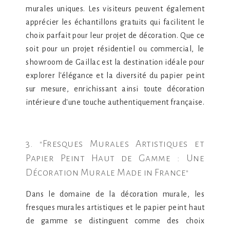
murales uniques. Les visiteurs peuvent également
apprécier les échantillons gratuits qui facilitent le
choix parfait pour leur projet de décoration. Que ce
soit pour un projet résidentiel ou commercial, le
showroom de Gaillac est la destination idéale pour
explorer l'élégance et la diversité du papier peint
sur mesure, enrichissant ainsi toute décoration
intérieure d'une touche authentiquement française.
3. "Fresques Murales Artistiques et
Papier Peint Haut de Gamme : Une
Décoration Murale Made in France"
Dans le domaine de la décoration murale, les
fresques murales artistiques et le papier peint haut
de gamme se distinguent comme des choix