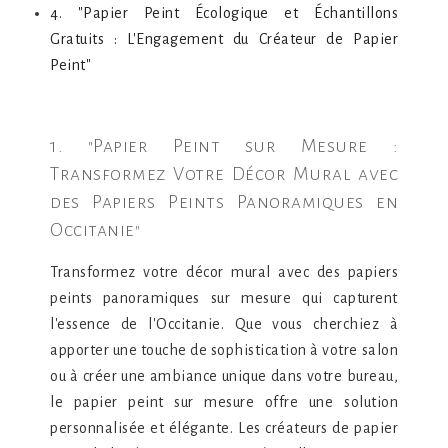
4. "Papier Peint Écologique et Échantillons
Gratuits : L'Engagement du Créateur de Papier
Peint"
1. "Papier Peint sur Mesure :
Transformez Votre Décor Mural avec
des Papiers Peints Panoramiques en
Occitanie"
Transformez votre décor mural avec des papiers
peints panoramiques sur mesure qui capturent
l'essence de l'Occitanie. Que vous cherchiez à
apporter une touche de sophistication à votre salon
ou à créer une ambiance unique dans votre bureau,
le papier peint sur mesure offre une solution
personnalisée et élégante. Les créateurs de papier