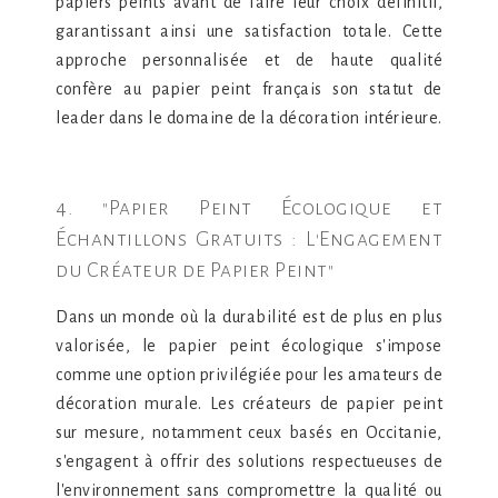
papiers peints avant de faire leur choix définitif,
garantissant ainsi une satisfaction totale. Cette
approche personnalisée et de haute qualité
confère au papier peint français son statut de
leader dans le domaine de la décoration intérieure.
4. "Papier Peint Écologique et
Échantillons Gratuits : L'Engagement
du Créateur de Papier Peint"
Dans un monde où la durabilité est de plus en plus
valorisée, le papier peint écologique s'impose
comme une option privilégiée pour les amateurs de
décoration murale. Les créateurs de papier peint
sur mesure, notamment ceux basés en Occitanie,
s'engagent à offrir des solutions respectueuses de
l'environnement sans compromettre la qualité ou