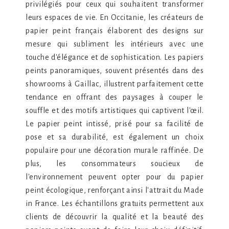
privilégiés pour ceux qui souhaitent transformer
leurs espaces de vie. En Occitanie, les créateurs de
papier peint français élaborent des designs sur
mesure qui subliment les intérieurs avec une
touche d'élégance et de sophistication. Les papiers
peints panoramiques, souvent présentés dans des
showrooms à Gaillac, illustrent parfaitement cette
tendance en offrant des paysages à couper le
souffle et des motifs artistiques qui captivent l'œil.
Le papier peint intissé, prisé pour sa facilité de
pose et sa durabilité, est également un choix
populaire pour une décoration murale raffinée. De
plus, les consommateurs soucieux de
l'environnement peuvent opter pour du papier
peint écologique, renforçant ainsi l'attrait du Made
in France. Les échantillons gratuits permettent aux
clients de découvrir la qualité et la beauté des