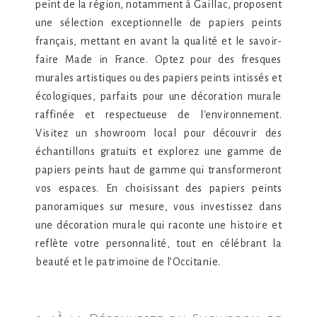
peint de la région, notamment à Gaillac, proposent
une sélection exceptionnelle de papiers peints
français, mettant en avant la qualité et le savoir-
faire Made in France. Optez pour des fresques
murales artistiques ou des papiers peints intissés et
écologiques, parfaits pour une décoration murale
raffinée et respectueuse de l'environnement.
Visitez un showroom local pour découvrir des
échantillons gratuits et explorez une gamme de
papiers peints haut de gamme qui transformeront
vos espaces. En choisissant des papiers peints
panoramiques sur mesure, vous investissez dans
une décoration murale qui raconte une histoire et
reflète votre personnalité, tout en célébrant la
beauté et le patrimoine de l’Occitanie.