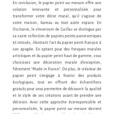
En conclusion, le papier peint sur mesure offre une
solution innovante et personnalisée pour
transformer votre décor mural, qu'il s'agisse de
votre maison, bureau ou tout autre espace. En
Occitanie, le showroom de Gaillac se distingue par
sa vaste collection de papiers peints panoramiques
et intissés, illustrant l'art du papier peint français à
son apogée. En optant pour des fresques murales
artistiques et du papier peint haut de gamme, vous
choisissez une décoration murale d'exception,
fièrement "Made in France". De plus, le créateur de
papier peint s'engage à fournir des produits
écologiques, tout en offrant des échantillons
gratuits pour vous permettre de découvrir la qualité
et le style de ses créations avant de prendre une
décision. Avec cette approche écoresponsable et
personnalisée, le papier peint sur mesure devient