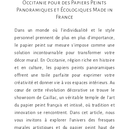
Occitanie pour des Papiers Peints
Panoramiques et Écologiques Made in
France
Dans un monde où l'individualité et le style
personnel prennent de plus en plus d'importance,
le papier peint sur mesure s'impose comme une
solution incontournable pour transformer votre
décor mural. En Occitanie, région riche en histoire
et en culture, les papiers peints panoramiques
offrent une toile parfaite pour exprimer votre
créativité et donner vie à vos espaces intérieurs. Au
cœur de cette révolution décorative se trouve le
showroom de Gaillac, un véritable temple de l'art
du papier peint français et intissé, où tradition et
innovation se rencontrent. Dans cet article, nous
vous invitons à explorer l'univers des fresques
murales artistiques et du papier peint haut de