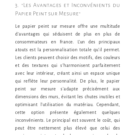
3. "Les Avantages et Inconvénients du
Papier Peint sur Mesure"
Le papier peint sur mesure offre une multitude
d'avantages qui séduisent de plus en plus de
consommateurs en France. L'un des principaux
atouts est la personnalisation totale qu'il permet.
Les clients peuvent choisir des motifs, des couleurs
et des textures qui s'harmonisent parfaitement
avec leur intérieur, créant ainsi un espace unique
qui reflète leur personnalité. De plus, le papier
peint sur mesure s'adapte précisément aux
dimensions des murs, évitant les chutes inutiles et
optimisant l'utilisation du matériau. Cependant,
cette option présente également quelques
inconvénients. Le principal est souvent le coût, qui
peut être nettement plus élevé que celui des