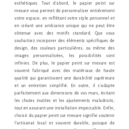
esthétiques. Tout d'abord, le papier peint sur
mesure vous permet de personnaliser entièrement
votre espace, en reflétant votre style personnel et
en créant une ambiance unique qui ne peut être
obtenue avec des motifs standard. Que vous
souhaitiez incorporer des éléments spécifiques de
design, des couleurs particulières, ou même des
images personnalisées, les possibilités sont
infinies. De plus, le papier peint sur mesure est
souvent fabriqué avec des matériaux de haute
qualité qui garantissent une durabilité supérieure
et un entretien simplifié. En outre, il s'adapte
parfaitement aux dimensions de vos murs, évitant
les chutes inutiles et les ajustements maladroits,
tout en assurant une installation impeccable. Enfin,
choisir du papier peint sur mesure signifie soutenir
l'artisanat local et souvent durable, puisque de