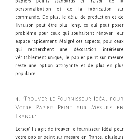
papiers peints standards en raison de la
personnalisation et de la fabrication sur
commande. De plus, le délai de production et de
livraison peut être plus long, ce qui peut poser
problème pour ceux qui souhaitent rénover leur
espace rapidement. Malgré ces aspects, pour ceux
qui recherchent une décoration intérieure
véritablement unique, le papier peint sur mesure
reste une option attrayante et de plus en plus
populaire.
4. "Trouver le Fournisseur Idéal pour
Votre Papier Peint sur Mesure en
France"
Lorsqu'il s'agit de trouver le fournisseur idéal pour
votre papier peint sur mesure en France, plusieurs