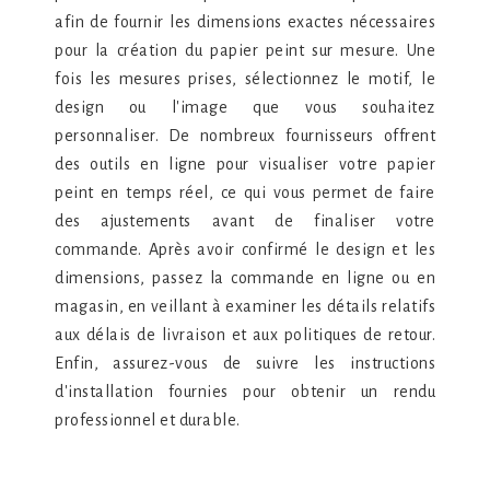
afin de fournir les dimensions exactes nécessaires
pour la création du papier peint sur mesure. Une
fois les mesures prises, sélectionnez le motif, le
design ou l'image que vous souhaitez
personnaliser. De nombreux fournisseurs offrent
des outils en ligne pour visualiser votre papier
peint en temps réel, ce qui vous permet de faire
des ajustements avant de finaliser votre
commande. Après avoir confirmé le design et les
dimensions, passez la commande en ligne ou en
magasin, en veillant à examiner les détails relatifs
aux délais de livraison et aux politiques de retour.
Enfin, assurez-vous de suivre les instructions
d'installation fournies pour obtenir un rendu
professionnel et durable.