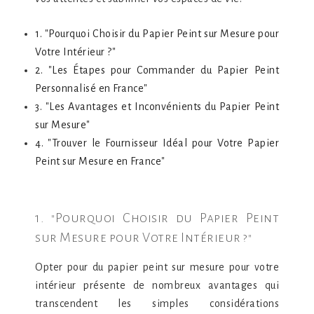
1. "Pourquoi Choisir du Papier Peint sur Mesure pour
Votre Intérieur ?"
2. "Les Étapes pour Commander du Papier Peint
Personnalisé en France"
3. "Les Avantages et Inconvénients du Papier Peint
sur Mesure"
4. "Trouver le Fournisseur Idéal pour Votre Papier
Peint sur Mesure en France"
1. "Pourquoi Choisir du Papier Peint
sur Mesure pour Votre Intérieur ?"
Opter pour du papier peint sur mesure pour votre
intérieur présente de nombreux avantages qui
transcendent les simples considérations