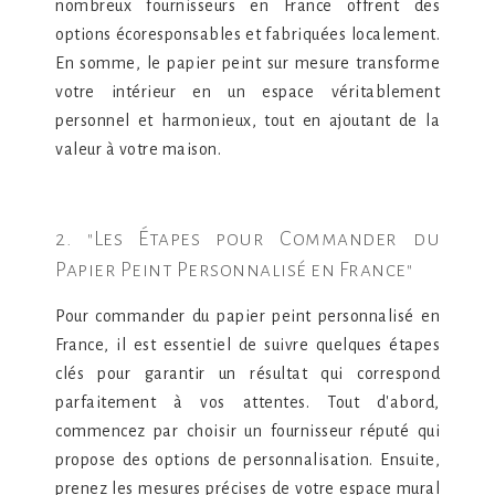
nombreux fournisseurs en France offrent des
options écoresponsables et fabriquées localement.
En somme, le papier peint sur mesure transforme
votre intérieur en un espace véritablement
personnel et harmonieux, tout en ajoutant de la
valeur à votre maison.
2. "Les Étapes pour Commander du
Papier Peint Personnalisé en France"
Pour commander du papier peint personnalisé en
France, il est essentiel de suivre quelques étapes
clés pour garantir un résultat qui correspond
parfaitement à vos attentes. Tout d'abord,
commencez par choisir un fournisseur réputé qui
propose des options de personnalisation. Ensuite,
prenez les mesures précises de votre espace mural