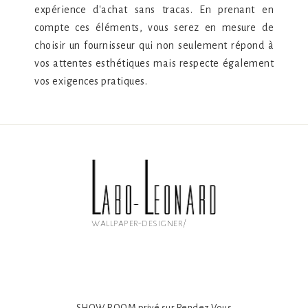
expérience d'achat sans tracas. En prenant en
compte ces éléments, vous serez en mesure de
choisir un fournisseur qui non seulement répond à
vos attentes esthétiques mais respecte également
vos exigences pratiques.
wallpaper-designer/
SHOW ROOM privé sur Rendez Vous