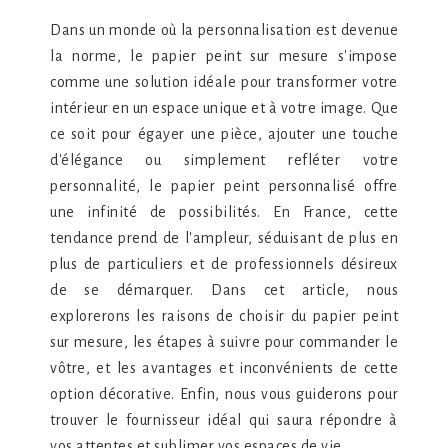
Dans un monde où la personnalisation est devenue
la norme, le papier peint sur mesure s'impose
comme une solution idéale pour transformer votre
intérieur en un espace unique et à votre image. Que
ce soit pour égayer une pièce, ajouter une touche
d'élégance ou simplement refléter votre
personnalité, le papier peint personnalisé offre
une infinité de possibilités. En France, cette
tendance prend de l'ampleur, séduisant de plus en
plus de particuliers et de professionnels désireux
de se démarquer. Dans cet article, nous
explorerons les raisons de choisir du papier peint
sur mesure, les étapes à suivre pour commander le
vôtre, et les avantages et inconvénients de cette
option décorative. Enfin, nous vous guiderons pour
trouver le fournisseur idéal qui saura répondre à
vos attentes et sublimer vos espaces de vie.