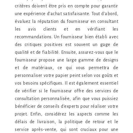
critères doivent être pris en compte pour garantir
une expérience d'achat satisfaisante. Tout d'abord,
évaluez la réputation du fournisseur en consultant
les avis clients et en vérifiant les
recommandations. Un fournisseur bien établi avec
des critiques positives est souvent un gage de
qualité et de fiabilité. Ensuite, assurez-vous que le
fournisseur propose une large gamme de designs
et de matériaux, ce qui vous permettra de
personnaliser votre papier peint selon vos goûts et
vos besoins spécifiques. Il est également essentiel
de vérifier si le fournisseur offre des services de
consultation personnalisée, afin que vous puissiez
bénéficier de conseils d'experts pour réaliser votre
projet. Enfin, considérez les aspects comme les
délais de livraison, la politique de retour et le
service après-vente, qui sont cruciaux pour une