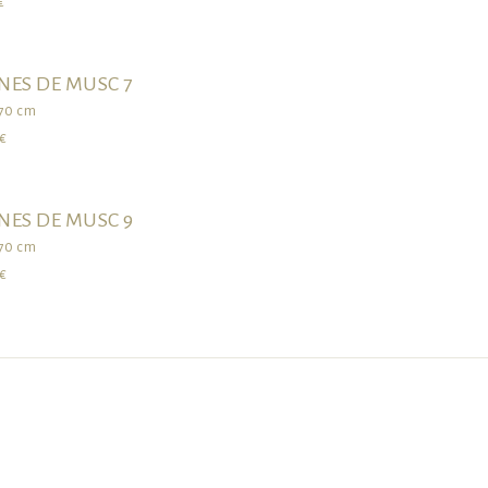
€
NES DE MUSC 7
270 cm
€
NES DE MUSC 9
270 cm
€