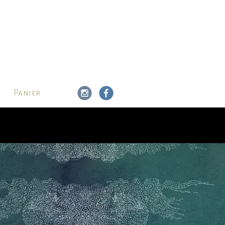
Panier