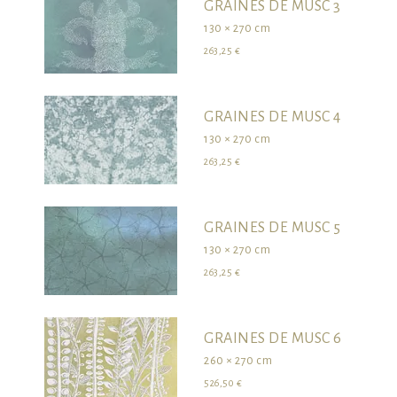
GRAINES DE MUSC 3
130 × 270 cm
263,25 €
GRAINES DE MUSC 4
130 × 270 cm
263,25 €
GRAINES DE MUSC 5
130 × 270 cm
263,25 €
GRAINES DE MUSC 6
260 × 270 cm
526,50 €