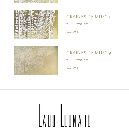
GRAINES DE MUSC 7
260 × 270 cm
526,50 €
GRAINES DE MUSC 9
260 × 270 cm
526,50 €