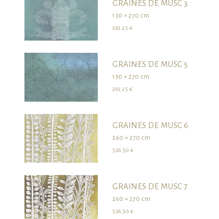
GRAINES DE MUSC 3
130 × 270 cm
263,25 €
GRAINES DE MUSC 5
130 × 270 cm
263,25 €
GRAINES DE MUSC 6
260 × 270 cm
526,50 €
GRAINES DE MUSC 7
260 × 270 cm
526,50 €