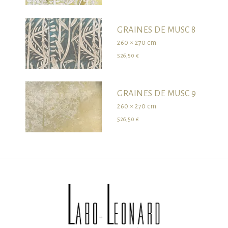
GRAINES DE MUSC 8
260 × 270 cm
526,50 €
GRAINES DE MUSC 9
260 × 270 cm
526,50 €